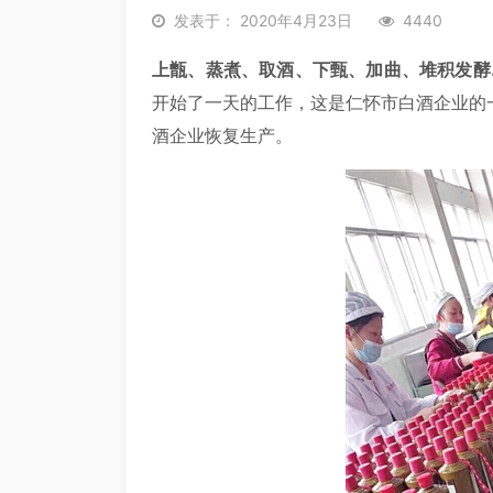
发表于： 2020年4月23日
4440
上甑、蒸煮、取酒、下甄、加曲、堆积发酵
开始了一天的工作，这是仁怀市白酒企业的
酒企业恢复生产。