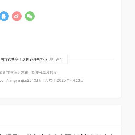
同方式共享 4.0 国际许可协议
进行许可
 原创或整理后发布，欢迎分享和转发。
com/mingyanjiu/2540.html 发布于 2020年4月23日