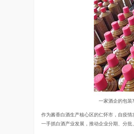
一家酒企的包装
作为酱香白酒生产核心区的仁怀市，自疫情
一手抓白酒产业发展，推动企业分期、分批