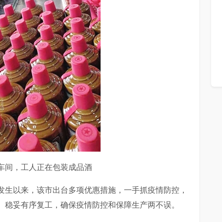
车间，工人正在包装成品酒
发生以来，该市出台多项优惠措施，一手抓疫情防控，
、稳妥有序复工，确保疫情防控和保障生产两不误。