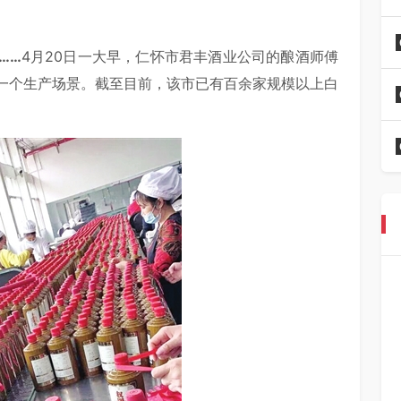
……
4月20日一大早，仁怀市君丰酒业公司的酿酒师傅
一个生产场景。截至目前，该市已有百余家规模以上白