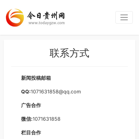
联系方式
新闻投稿邮箱
QQ:
1071631858@qq.com
广告合作
微信:
1071631858
栏目合作