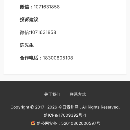
微信：
1071631858
投诉建议
微信:1071631858
陈先生
合作电话：
18300805108
关于我们
联系方式
Copyright
2017- 2026
今日贵州网
. All Rights Reserved.
黔ICP备17009392号-1
黔公网安备：52010302000597号