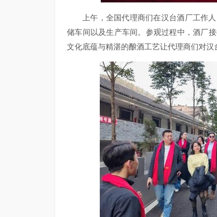
上午，全国代理商们在汉台酒厂工作人
储车间以及生产车间。参观过程中，酒厂接
文化底蕴与精湛的酿酒工艺让代理商们对汉