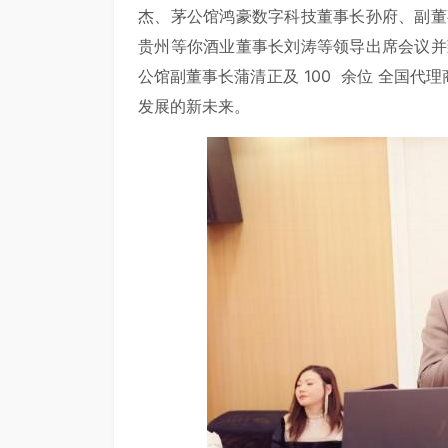
杰、茅公馆鸿豪数字科技董事长孙府、副董
贵州等你酒业董事长刘涛等领导出席会议并
公馆副董事长蒲清正及 100 余位 全国代
发展的新未来。