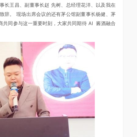
事长王昌、副董事长赵 先树、总经理花洋、以及我在
致辞。 现场出席会议的还有茅公馆副董事长杨健、茅
理商共同参与这一重要时刻，大家共同期待 AI 酱酒融合