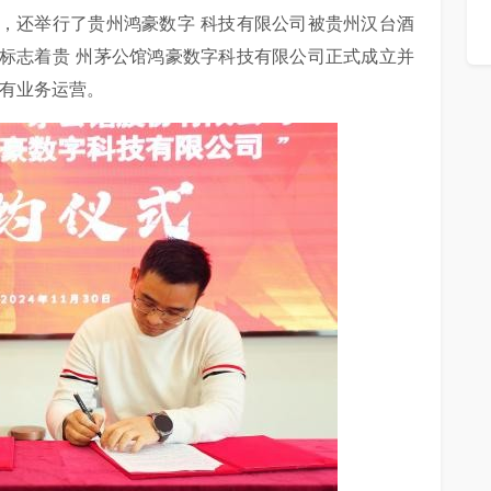
，还举行了贵州鸿豪数字 科技有限公司被贵州汉台酒
标志着贵 州茅公馆鸿豪数字科技有限公司正式成立并
所有业务运营。