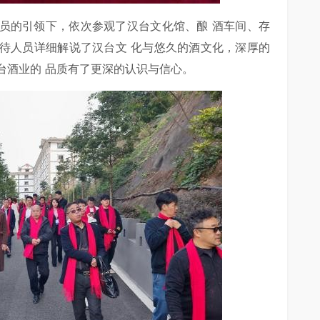
员的引领下，依次参观了汉台文化馆、酿 酒车间、存
待人员详细解说了汉台文 化与悠久的酒文化，深厚的
台酒业的 品质有了更深的认识与信心。