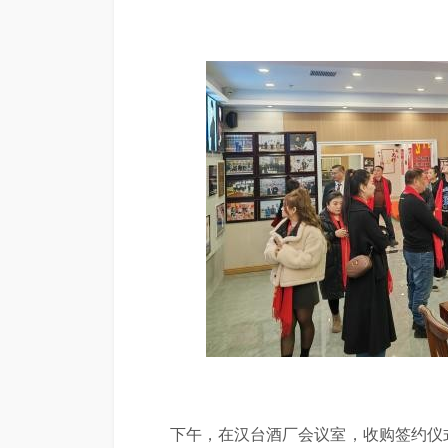
下午，在汉台酒厂会议室，收购签约仪式