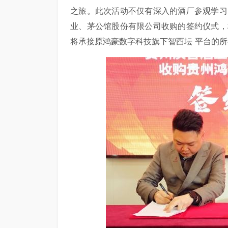
之旅。此次活动不仅有深入的酒厂参观学习
业、茅公馆股份有限公司收购的签约仪式，
将承接原鸿豪数字科技旗下智酉坛 平台的