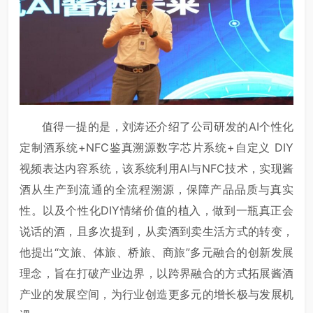
值得一提的是，刘涛还介绍了公司研发的AI个性化
定制酒系统+NFC鉴真溯源数字芯片系统+自定义 DIY
视频表达内容系统，该系统利用AI与NFC技术，实现酱
酒从生产到流通的全流程溯源，保障产品品质与真实
性。以及个性化DIY情绪价值的植入，做到一瓶真正会
说话的酒，且多次提到，从卖酒到卖生活方式的转变，
他提出“文旅、体旅、桥旅、商旅”多元融合的创新发展
理念，旨在打破产业边界，以跨界融合的方式拓展酱酒
产业的发展空间，为行业创造更多元的增长极与发展机