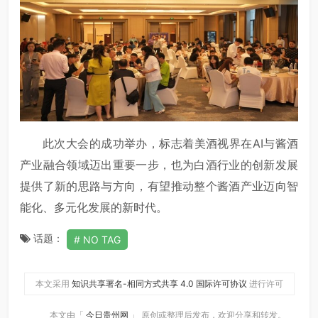
此次大会的成功举办，标志着美酒视界在AI与酱酒
产业融合领域迈出重要一步，也为白酒行业的创新发展
提供了新的思路与方向，有望推动整个酱酒产业迈向智
能化、多元化发展的新时代。
话题：
NO TAG
本文采用
知识共享署名-相同方式共享 4.0 国际许可协议
进行许可
本文由「
今日贵州网
」 原创或整理后发布，欢迎分享和转发。