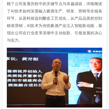
顾了公司发展历程中的关键节点与卓越成就，详细阐述
了AI技术如何深度融入酱酒生产、研发、营销等全链条
环节。从原料筛选到酿造工艺优化，从产品品质把控到
精准营销，AI技术为传统酱酒产业注入智能新动能，展
现出公司在行业变革浪潮中主动创新、引领发展的决心
与实力。