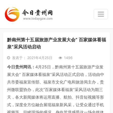
黔南州第十五届旅游产业发展大会“ 百家媒体看福
泉”采风活动启动
发表于： 2021年4月25日
1496
今日贵州网讯：
4月25日，黔南州第十五届旅游产业发
展大会“ 百家媒体看福泉”采风活动正式启动，活动由中
共市委福泉宣传部、福泉市文化广电和旅游局主办，贵
州微联盟协办，此次“百家媒体看福泉”采风活动为期三
天，各大新闻媒体将运用直播、航拍、抖音短视频等形
式，深度全方位融合展现福泉新风采，让受众通过手机
视频等，目睹现场的盛况，身临其境感受这一场全媒体