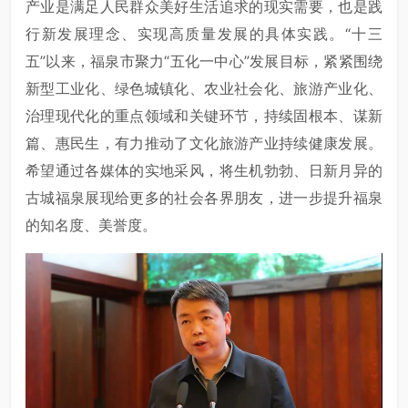
产业是满足人民群众美好生活追求的现实需要，也是践
行新发展理念、实现高质量发展的具体实践。“十三
五”以来，福泉市聚力“五化一中心”发展目标，紧紧围绕
新型工业化、绿色城镇化、农业社会化、旅游产业化、
治理现代化的重点领域和关键环节，持续固根本、谋新
篇、惠民生，有力推动了文化旅游产业持续健康发展。
希望通过各媒体的实地采风，将生机勃勃、日新月异的
古城福泉展现给更多的社会各界朋友，进一步提升福泉
的知名度、美誉度。