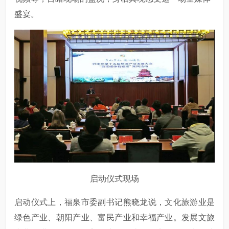
盛宴。
启动仪式现场
启动仪式上，福泉市委副书记熊晓龙说，文化旅游业是
绿色产业、朝阳产业、富民产业和幸福产业。发展文旅