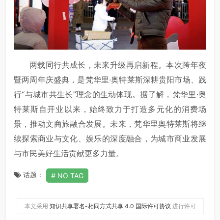
两载同行共成长，未来升级再启新程。本次跨年夜
暨两周年庆盛典，是梵华里·奥特莱斯深耕贵阳市场、践
行“与城市共生长”理念的生动体现。据了解，梵华里·奥
特莱斯自开业以来，始终致力于打造多元化的消费场
景，推动文商旅融合发展。未来，梵华里奥特莱斯将继
续探索商业与文化、娱乐的深度融合，为城市商业发展
与市民美好生活贡献更多力量。
话题：
NO TAG
本文采用
知识共享署名-相同方式共享 4.0 国际许可协议
进行许可