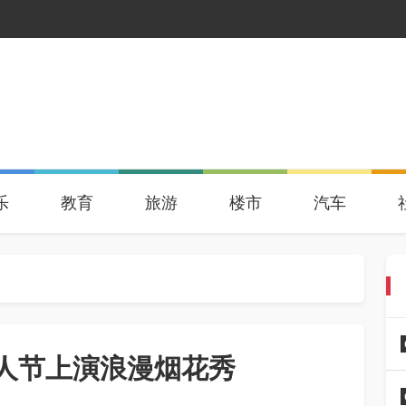
乐
教育
旅游
楼市
汽车
人节上演浪漫烟花秀