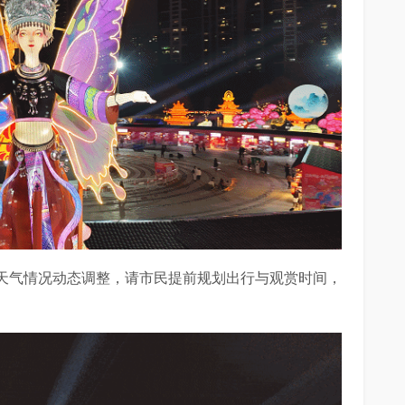
天气情况动态调整，请市民提前规划出行与观赏时间，