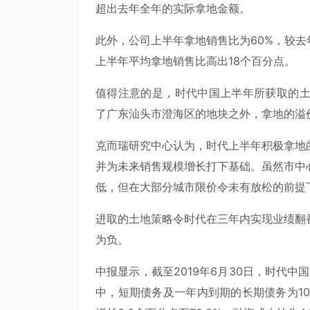
超出去年全年的实际拿地金额。
此外，公司上半年拿地销售比为60%，较去年
上半年平均拿地销售比高出18个百分点。
值得注意的是，时代中国上半年所获取的土
了广东汕头市澄海区的地块之外，拿地的溢价率
克而瑞研究中心认为，时代上半年积极拿地
并为未来销售规模增长打下基础。虽然市中
低，但在大部分城市限价令未有放松的前提
进取的土地策略令时代在三年内实现业绩翻
为负。
中报显示，截至2019年6月30日，时代中国
中，短期债务及一年内到期的长期债务为101