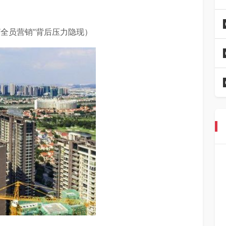
“全员营销”背后压力隐现）