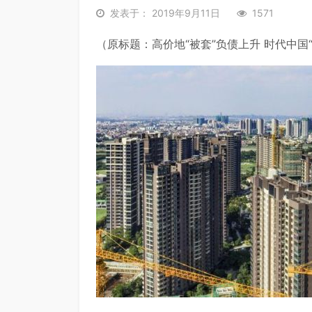
发表于： 2019年9月11日
1571
（原标题：高价地“被套”负债上升 时代中国