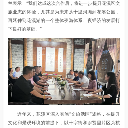
兰表示：“我们达成这次合作后，将进一步提升花溪区文
旅业态的体验，尤其是为未来从十里河滩到花溪公园，
再延伸到花溪湖的一个整体夜游体系、夜经济的发展打
下良好的基础。”
近年来，花溪区深入实施“文旅活区”战略，在提升
文化和景观环境的前提下，以十字街和乡贤里片区为核