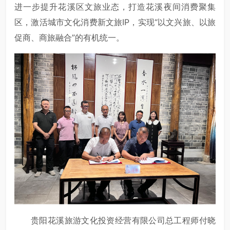
进一步提升花溪区文旅业态，打造花溪夜间消费聚集
区，激活城市文化消费新文旅IP，实现“以文兴旅、以旅
促商、商旅融合”的有机统一。
贵阳花溪旅游文化投资经营有限公司总工程师付晓