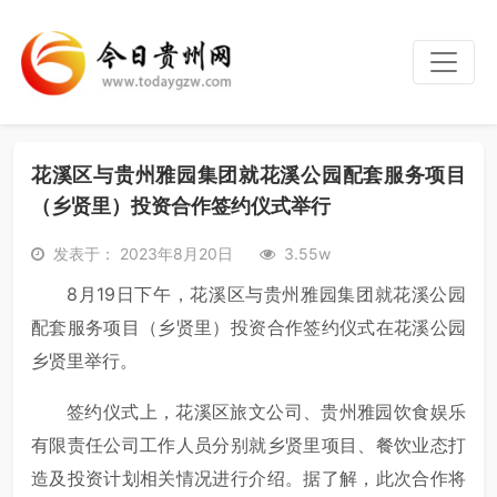
花溪区与贵州雅园集团就花溪公园配套服务项目
（乡贤里）投资合作签约仪式举行
发表于： 2023年8月20日
3.55w
8月19日下午，花溪区与贵州雅园集团就花溪公园
配套服务项目（乡贤里）投资合作签约仪式在花溪公园
乡贤里举行。
签约仪式上，花溪区旅文公司、贵州雅园饮食娱乐
有限责任公司工作人员分别就乡贤里项目、餐饮业态打
造及投资计划相关情况进行介绍。据了解，此次合作将