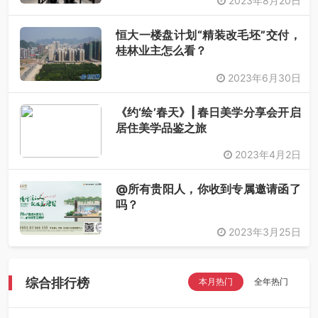
2023年8月20日
恒大一楼盘计划“精装改毛坯”交付，
桂林业主怎么看？
2023年6月30日
《约‘绘’春天》| 春日美学分享会开启
居住美学品鉴之旅
2023年4月2日
@所有贵阳人，你收到专属邀请函了
吗？
2023年3月25日
综合排行榜
本月热门
全年热门