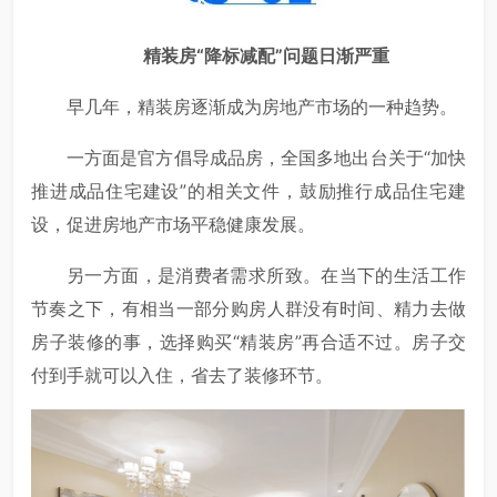
精装房“降标减配”问题日渐严重
早几年，精装房逐渐成为房地产市场的一种趋势。
一方面是官方倡导成品房，全国多地出台关于“加快
推进成品住宅建设”的相关文件，鼓励推行成品住宅建
设，促进房地产市场平稳健康发展。
另一方面，是消费者需求所致。在当下的生活工作
节奏之下，有相当一部分购房人群没有时间、精力去做
房子装修的事，选择购买“精装房”再合适不过。房子交
付到手就可以入住，省去了装修环节。