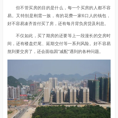
但不管买房的目的是什么，每一个买房的人都不容
易。又特别是刚需一族，有的花费一家6口人的钱包，
好不容易凑齐首付买了房，还有每月背负房贷及利息。
不仅如此，买了期房的还要等上一段漫长的交房时
间，还有楼盘烂尾、延期交付等一系列风险。好不容易
熬到要交房了，还会面临因“减配”遇到的各种问题。