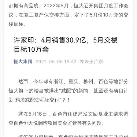
都拥有高品质。2022年5月，恒大召开集团月度工作会
议，在复工复产保交楼方面，定下了5月份10万套的交
楼目标。
然而，今年却有浙江、重庆、柳州、百色等地部分
恒大旗下的楼盘被爆出“减配”的新闻，甚至还有项目计
划“精装减配变毛坯交付”？！
就在5月16日，百色市住建局发文回复业主请求调
查百色恒大悦澜湾项目资金监管等有关问题。
该答复内容显示，百色恒大悦澜湾项目复工及交付