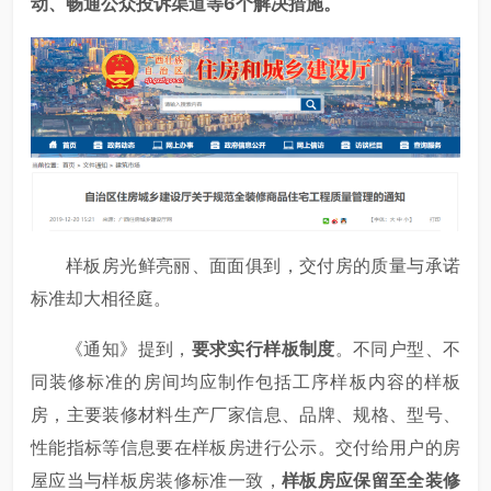
动、畅通公众投诉渠道等6个解决措施。
样板房光鲜亮丽、面面俱到，交付房的质量与承诺
标准却大相径庭。
《通知》提到，
要求实行样板制度
。不同户型、不
同装修标准的房间均应制作包括工序样板内容的样板
房，主要装修材料生产厂家信息、品牌、规格、型号、
性能指标等信息要在样板房进行公示。交付给用户的房
屋应当与样板房装修标准一致，
样板房应保留至全装修