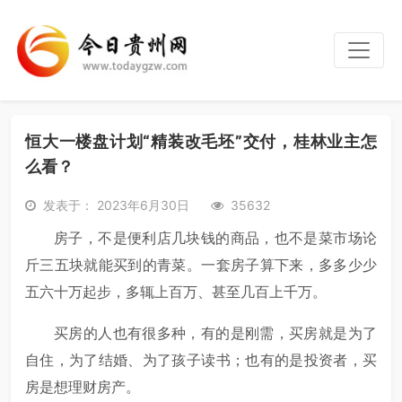
恒大一楼盘计划“精装改毛坯”交付，桂林业主怎
么看？
发表于： 2023年6月30日
35632
房子，不是便利店几块钱的商品，也不是菜市场论
斤三五块就能买到的青菜。一套房子算下来，多多少少
五六十万起步，多辄上百万、甚至几百上千万。
买房的人也有很多种，有的是刚需，买房就是为了
自住，为了结婚、为了孩子读书；也有的是投资者，买
房是想理财房产。