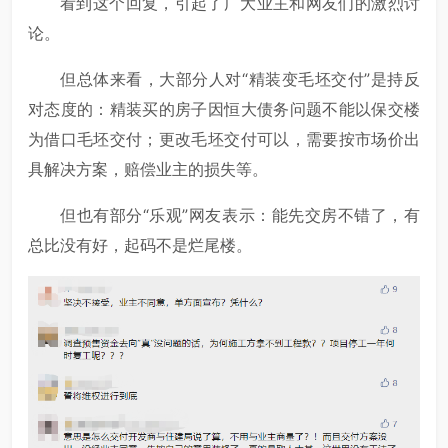
看到这个回复，引起了广大业主和网友们的激烈讨
论。
但总体来看，大部分人对“精装变毛坯交付”是持反
对态度的：精装买的房子因恒大债务问题不能以保交楼
为借口毛坯交付；更改毛坯交付可以，需要按市场价出
具解决方案，赔偿业主的损失等。
但也有部分“乐观”网友表示：能先交房不错了，有
总比没有好，起码不是烂尾楼。