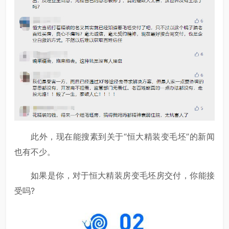
此外，现在能搜素到关于“恒大精装变毛坯”的新闻
也有不少。
如果是你，对于恒大精装房变毛坯房交付，你能接
受吗?