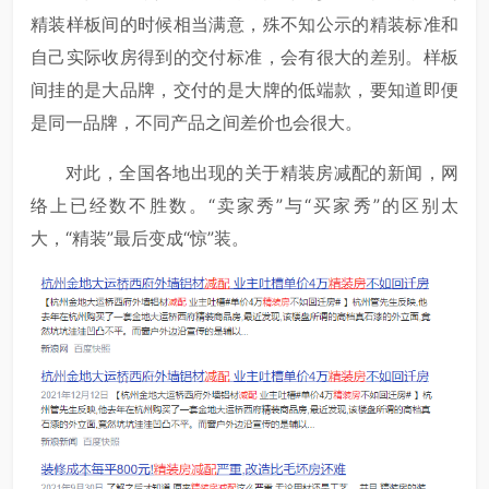
精装样板间的时候相当满意，殊不知公示的精装标准和
自己实际收房得到的交付标准，会有很大的差别。样板
间挂的是大品牌，交付的是大牌的低端款，要知道即便
是同一品牌，不同产品之间差价也会很大。
对此，全国各地出现的关于精装房减配的新闻，网
络上已经数不胜数。“卖家秀”与“买家秀”的区别太
大，“精装”最后变成“惊”装。