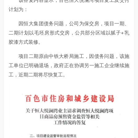
计划为：
因恒大集团债务问题，公司为保交房，项目一期、
二期计划以毛坯房形式交房，公共部分区域以腻子+乳
胶漆方式装修。
项目二期原由中铁大桥局施工，因债务问题，该施
工单位已明确退场，政府正在协调另一施工企业继续施
工，近期二期将尽快复工。