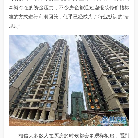
本就存在的资金压力，不少房企都通过虚报装修价格标
准的方式进行利润回笼，似乎已经成为了行业默认的“潜
规则”。
相信大多数人在买房的时候都会参观样板房，看到