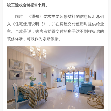
竣工验收合格后6个月。
同时，《通知》要求主要装修材料的信息应汇总列
入《住宅使用说明书》，并在房屋交付使用时提供给业
主。也就是说，购房者觉得交付的房子达不到样板房的
装修标准，可以作为索赔依据。