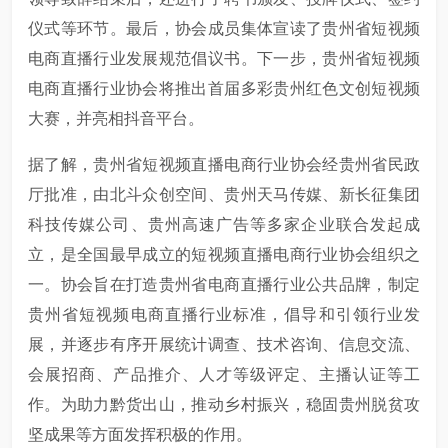
仪式等环节。最后，协会成员集体宣读了贵州省短视频
电商直播行业发展规范倡议书。下一步，贵州省短视频
电商直播行业协会将推出首届多彩贵州红色文创短视频
大赛，并亮相抖音平台。
据了解，贵州省短视频直播电商行业协会经贵州省民政
厅批准，由北斗众创空间、贵州天马传媒、新长征集团
科技传媒公司、贵州高速广告等多家企业联合发起成
立，是全国最早成立的短视频直播电商行业协会组织之
一。协会旨在打造贵州省电商直播行业公共品牌，制定
贵州省短视频电商直播行业标准，倡导和引领行业发
展，并逐步有序开展统计调查、技术咨询、信息交流、
会展招商、产品推介、人才等级评定、主播认证等工
作。为助力黔货出山，推动乡村振兴，稳固贵州脱贫攻
坚成果等方面发挥积极的作用。