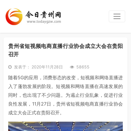
贵州省短视频电商直播行业协会成立大会在贵阳
召开
发表于： 2020年11月28日
58655
随着5G的应用，消费形态的改变，短视频和网络直播进
入了蓬勃发展的阶段。短视频和网络直播在高速发展的
同时，也出现了不少问题。为遏止行业乱象，促进行业
良性发展，11月27日，贵州省短视频电商直播行业协会
成立大会正式在贵阳召开。