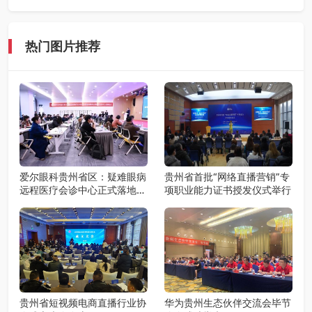
热门图片推荐
爱尔眼科贵州省区：疑难眼病
贵州省首批“网络直播营销”专
远程医疗会诊中心正式落地，
项职业能力证书授发仪式举行
眼底病诊疗技术培训班同步启
航
贵州省短视频电商直播行业协
华为贵州生态伙伴交流会毕节