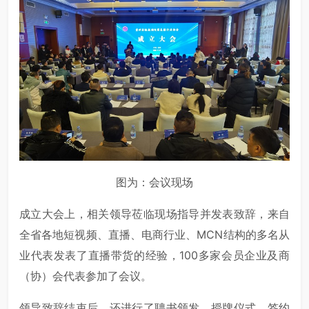
图为：会议现场
成立大会上，相关领导莅临现场指导并发表致辞，来自
全省各地短视频、直播、电商行业、MCN结构的多名从
业代表发表了直播带货的经验，100多家会员企业及商
（协）会代表参加了会议。
领导致辞结束后，还进行了聘书颁发、授牌仪式、签约