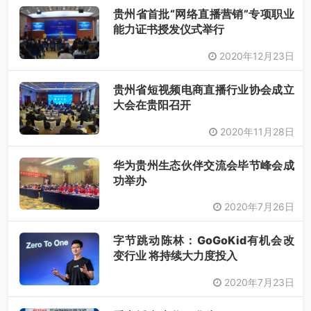
贵州省首批“网络直播营销”专项职业
能力证书授发仪式举行
2020年12月23日
贵州省短视频电商直播行业协会成立
大会在贵阳召开
2020年11月28日
华为贵州生态伙伴交流会毕节峰会成
功举办
2020年7月26日
字节跳动陈林：GoGoKid有机会改
变行业 将持续大力度投入
2020年7月23日