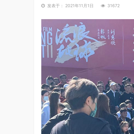
发表于： 2021年11月1日
31672