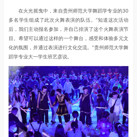
在火光摇曳中，来自贵州师范大学舞蹈学专业的30
多名学生组成了此次火舞表演的队伍。“知道这次活动
后，我们主动报名参加，并自己排演了这个火舞表演节
目。希望可以通过这样的一个舞台，感受和体验多元文
化的氛围，并通过表演进行文化交流。”贵州师范大学舞
蹈学专业大一学生班艺彦说。