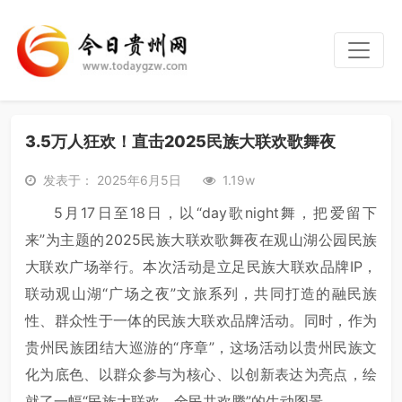
3.5万人狂欢！直击2025民族大联欢歌舞夜
发表于： 2025年6月5日
1.19w
5月17日至18日，以“day歌night舞，把爱留下
来”为主题的2025民族大联欢歌舞夜在观山湖公园民族
大联欢广场举行。本次活动是立足民族大联欢品牌IP，
联动观山湖“广场之夜”文旅系列，共同打造的融民族
性、群众性于一体的民族大联欢品牌活动。同时，作为
贵州民族团结大巡游的“序章”，这场活动以贵州民族文
化为底色、以群众参与为核心、以创新表达为亮点，绘
就了一幅“民族大联欢，全民共欢腾”的生动图景。