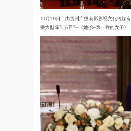
10月20日，由贵州广投新影影视文化传媒有
播大型综艺节目”--《她·乡-风一样的女子