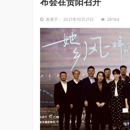
布会在贵阳召开
发表于： 2021年10月21日
28184