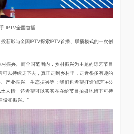
手 IPTV全国首播
投新影与全国IPTV探索IPTV首播、联播模式的一次创
乡村振兴。而全国范围内，乡村振兴为主题的综艺节目
品牌可以持续走下去，真正走到乡村里，走近很多有趣的
、产业振兴、生态振兴等；我们也希望打造‘综艺+公
风土人情，还希望可以实实在在给节目拍摄地留下可持
建设和振兴。”