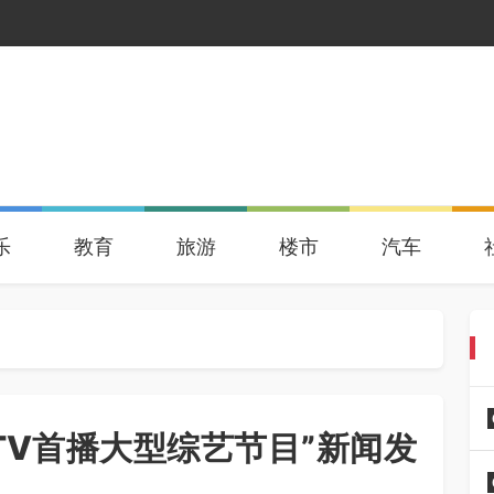
乐
教育
旅游
楼市
汽车
PTV首播大型综艺节目”新闻发