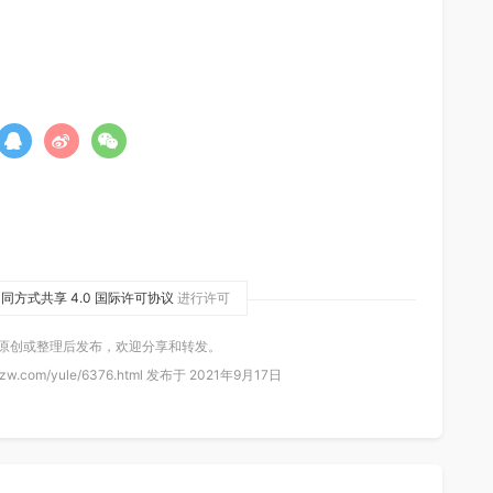
同方式共享 4.0 国际许可协议
进行许可
 原创或整理后发布，欢迎分享和转发。
zw.com/yule/6376.html 发布于 2021年9月17日