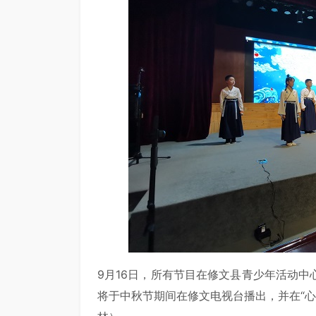
9月16日，所有节目在修文县青少年活动
将于中秋节期间在修文电视台播出，并在“心