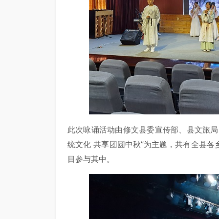
此次咏诵活动由修文县委宣传部、县文旅局
统文化 共享团圆中秋”为主题，共有全县各
目参与其中。