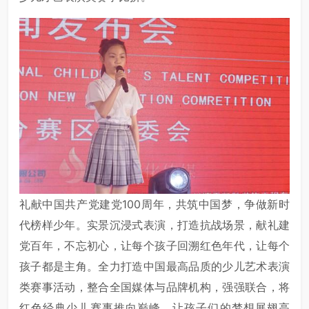
礼献中国共产党建党100周年，共筑中国梦，争做新时
代榜样少年。实景沉浸式表演，打造抗战场景，献礼建
党百年，不忘初心，让每个孩子回溯红色年代，让每个
孩子都是主角。全力打造中国最高品质的少儿艺术表演
类赛事活动，整合全国媒体与品牌机构，强强联合，将
红色经典少儿赛事推向巅峰，让孩子们的梦想展翅高