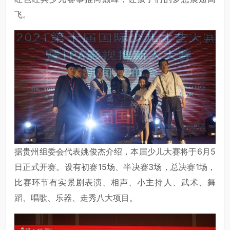
飞。
据贵州组委会代表姚俊杰介绍，本届少儿大赛将于6月5
日正式开赛。设有初赛15场、半决赛3场，总决赛1场，
比赛环节有实景剧表演、相声、小主持人、武术、舞
蹈、唱歌、乐器、走秀八大项目。