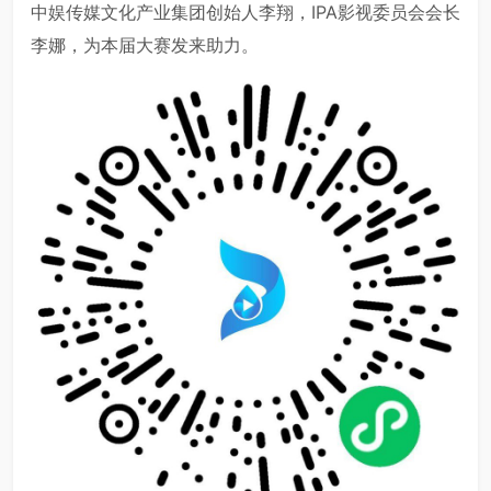
中娱传媒文化产业集团创始人李翔，IPA影视委员会会长
李娜，为本届大赛发来助力。