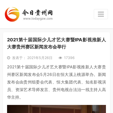
2021第十届国际少儿才艺大赛暨IPA影视推新人
大赛贵州赛区新闻发布会举行
发表于： 2021年5月26日
17396
2021第十届国际少儿才艺大赛暨IPA影视推新人大赛贵
州赛区新闻发布会5月26日在恒大溪上桃源举办。新闻
发布会由贵州组委会代表、恒大集团代表、知名影视演
员、资深艺术导师发言、贵州电视台法治一线主持人高
华主持。