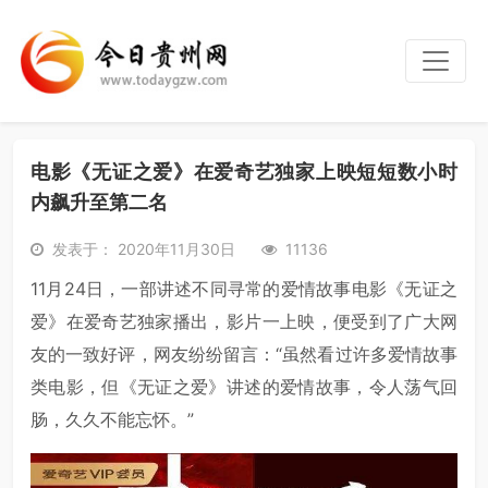
电影《无证之爱》在爱奇艺独家上映短短数小时
内飙升至第二名
发表于： 2020年11月30日
11136
11月24日，一部讲述不同寻常的爱情故事电影《无证之
爱》在爱奇艺独家播出，影片一上映，便受到了广大网
友的一致好评，网友纷纷留言：“虽然看过许多爱情故事
类电影，但《无证之爱》讲述的爱情故事，令人荡气回
肠，久久不能忘怀。”