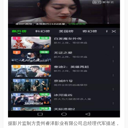
据影片监制方贵州睿泽影业有限公司总经理代军描述，