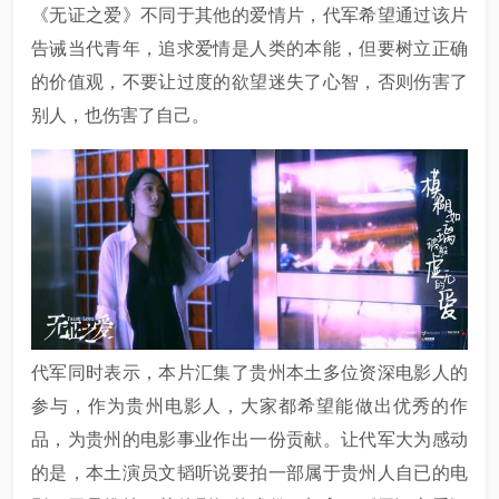
《无证之爱》不同于其他的爱情片，代军希望通过该片
告诫当代青年，追求爱情是人类的本能，但要树立正确
的价值观，不要让过度的欲望迷失了心智，否则伤害了
别人，也伤害了自己。
代军同时表示，本片汇集了贵州本土多位资深电影人的
参与，作为贵州电影人，大家都希望能做出优秀的作
品，为贵州的电影事业作出一份贡献。让代军大为感动
的是，本土演员文韬听说要拍一部属于贵州人自已的电