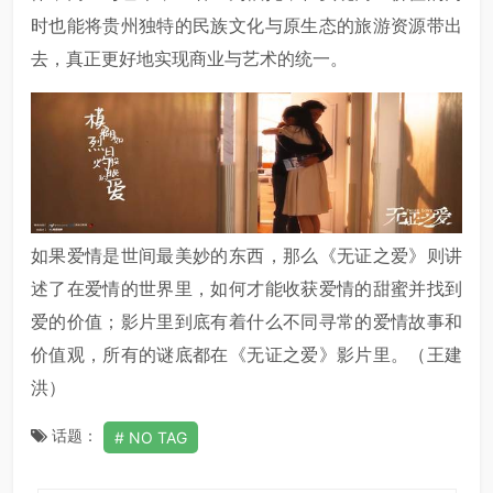
时也能将贵州独特的民族文化与原生态的旅游资源带出
去，真正更好地实现商业与艺术的统一。
如果爱情是世间最美妙的东西，那么《无证之爱》则讲
述了在爱情的世界里，如何才能收获爱情的甜蜜并找到
爱的价值；影片里到底有着什么不同寻常的爱情故事和
价值观，所有的谜底都在《无证之爱》影片里。（王建
洪）
话题：
NO TAG