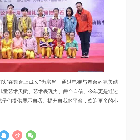
以“在舞台上成长”为宗旨，通过电视与舞台的完美结
儿童艺术天赋、艺术表现力、舞台自信。今年更是通过
孩子们提供展示自我、提升自我的平台，欢迎更多的小