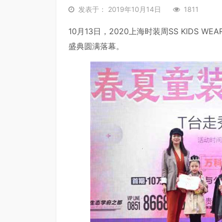
发表于： 2019年10月14日
1811
10月13日，2020上海时装周SS KIDS
盛典圆满落幕。