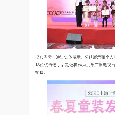
盛典当天，通过集体展示、分组展示和个人
13位优秀选手后期还将作为贵阳广播电视
拍摄。