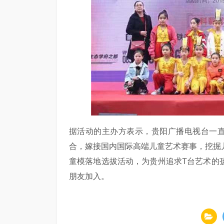
据活动的主办方表示，贵阳广播电视台一直
合，嫁接国内国际高端儿童艺术赛事，挖掘
童模落地选拔活动，为贵州追求T台艺术的
朋友加入。