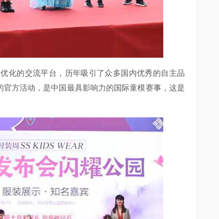
最优化的交流平台，历年吸引了众多国内优秀的自主品
装周的官方活动，是中国最具影响力的国际童模赛事，这是