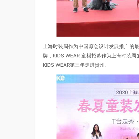
上海时装周作为中国原创设计发展推广的
牌，KIDS WEAR 童模招募作为上海时
KIDS WEAR第三年走进贵州。