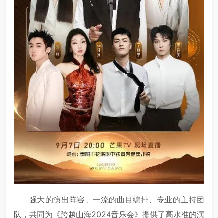
强大的演出阵容、一流的曲目编排、专业的主持团
队，共同为《跨越山海2024音乐会》提供了高水准的演