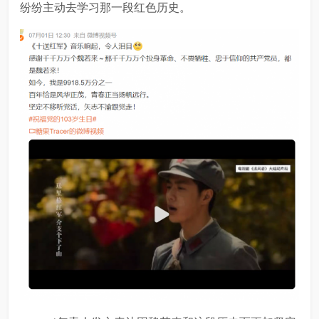
纷纷主动去学习那一段红色历史。