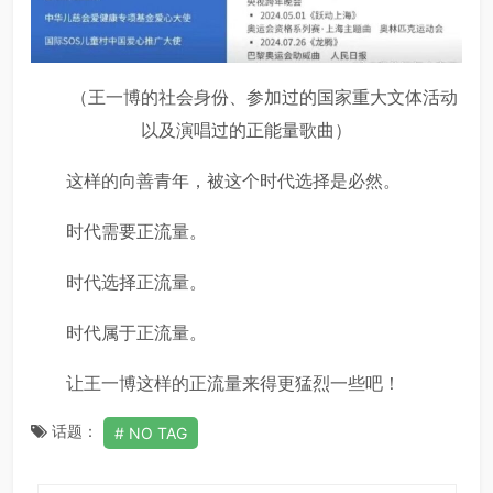
（王一博的社会身份、参加过的国家重大文体活动
以及演唱过的正能量歌曲）
这样的向善青年，被这个时代选择是必然。
时代需要正流量。
时代选择正流量。
时代属于正流量。
让王一博这样的正流量来得更猛烈一些吧！
话题：
NO TAG