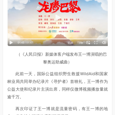
（《人民日报》新媒体客户端发布王一博演唱的巴
黎奥运助威曲）
此前一天，国际公益组织野生救援WildAid和国家
林业局共同举办纪录片《寻护者》首映礼，王一博作为
公益大使和纪录片主演出席，同样仅微博视频播放量就
逾千万。
再次印证了王一博就是流量密码，有王一博的地