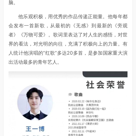
脑。
他乐观积极，用优秀的作品传递正能量。他每年都
会发布一首新歌，从最初的《无感》到最新的《旁观
者》《万物可爱》。歌词里表达了对人生的感悟，对世
界的看法，对光明的向往，充满了积极向上的力量。有
人统计他演唱的“红歌”多达20多首，是参加国家重大演
出活动最多的青年艺人。