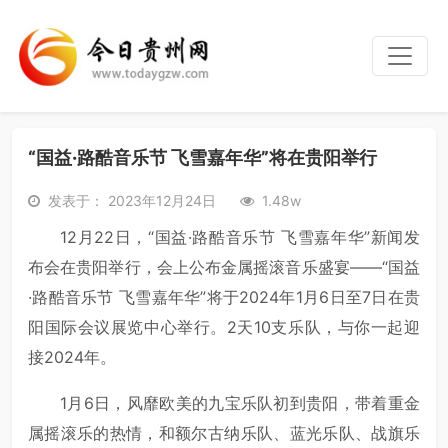
“国益·路酷音乐节 飞雪嘉年华”将在贵阳举行
发表于： 2023年12月24日
1.48w
12月22日，“国益·路酷音乐节 飞雪嘉年华”新闻发
布会在贵阳举行，会上公布金属摇滚音乐盛宴——“国益
·路酷音乐节 飞雪嘉年华”将于2024年1月6日至7日在贵
阳国际会议展览中心举行。2天10支乐队，与你一起迎
接2024年。
1月6日，风靡欧美的九宝乐队初到贵阳，带着重金
属摇滚乐的热情，和额尔古纳乐队、蓝光乐队、战旗乐