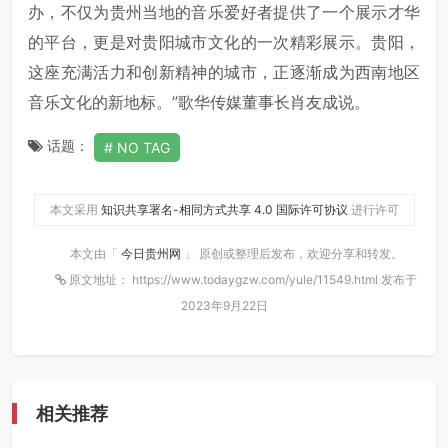
办，不仅为贵州当地的音乐爱好者提供了一个展示才华
的平台，更是对贵阳城市文化的一次精彩展示。贵阳，
这座充满活力和创新精神的城市，正逐渐成为西南地区
音乐文化的新地标。”歌华传媒董事长肖友成说。
话题：
NO TAG
本文采用
知识共享署名-相同方式共享 4.0 国际许可协议
进行许可
本文由「
今日贵州网
」 原创或整理后发布，欢迎分享和转发。
原文地址： https://www.todaygzw.com/yule/11549.html 发布于
2023年9月22日
相关推荐