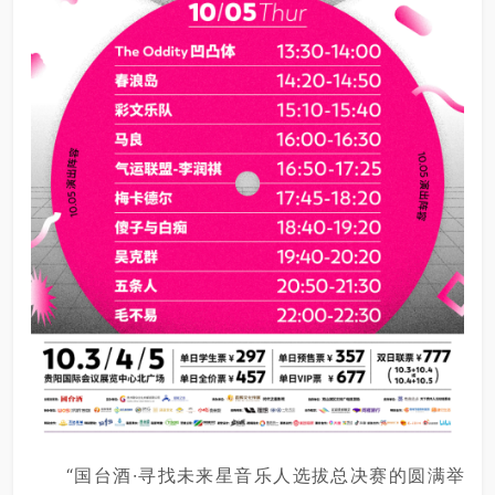
“国台酒·寻找未来星音乐人选拔总决赛的圆满举