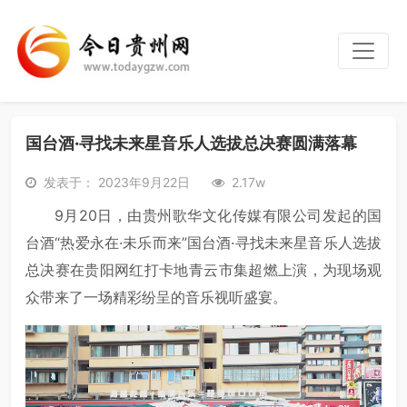
国台酒·寻找未来星音乐人选拔总决赛圆满落幕
发表于： 2023年9月22日
2.17w
9月20日，由贵州歌华文化传媒有限公司发起的国
台酒“热爱永在·未乐而来”国台酒·寻找未来星音乐人选拔
总决赛在贵阳网红打卡地青云市集超燃上演，为现场观
众带来了一场精彩纷呈的音乐视听盛宴。