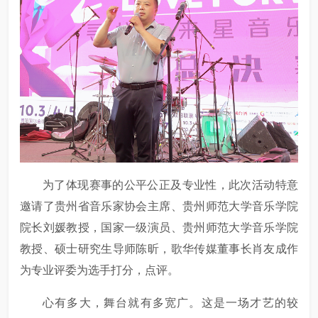
为了体现赛事的公平公正及专业性，此次活动特意
邀请了贵州省音乐家协会主席、贵州师范大学音乐学院
院长刘媛教授，国家一级演员、贵州师范大学音乐学院
教授、硕士研究生导师陈昕，歌华传媒董事长肖友成作
为专业评委为选手打分，点评。
心有多大，舞台就有多宽广。这是一场才艺的较