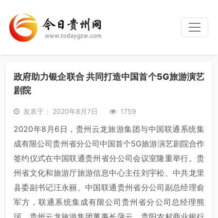
政府助力银企联合 共同打造中国首个5G旅游演艺
剧院
发表于： 2020年8月7日
1759
2020年8月6日，贵州云龙旅游集团与中国联通系统集
成有限公司贵州省分公司中国首个5G旅游演艺剧院合作
签约仪式在中国联通贵州省分公司会议室隆重举行。贵
州省文化和旅游厅旅游信息中心主任刘宇松、中共龙里
县委副书记汪永丽、中国联通贵州省分公司副总经理俞
军方，联通系统集成有限公司贵州省分公司总经理熊
珂，贵州云龙旅游集团董事长蒲云，贵阳农村商业银行