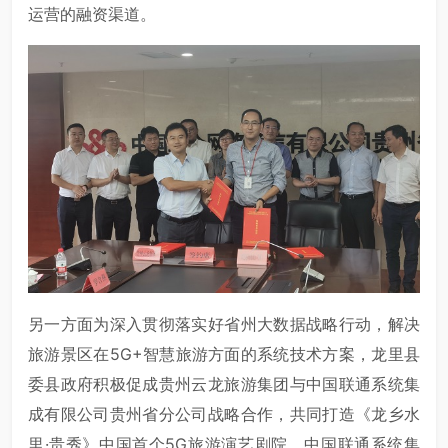
运营的融资渠道。
另一方面为深入贯彻落实好省州大数据战略行动，解决
旅游景区在5G+智慧旅游方面的系统技术方案，龙里县
委县政府积极促成贵州云龙旅游集团与中国联通系统集
成有限公司贵州省分公司战略合作，共同打造《龙乡水
里·贵秀》中国首个5G旅游演艺剧院。中国联通系统集