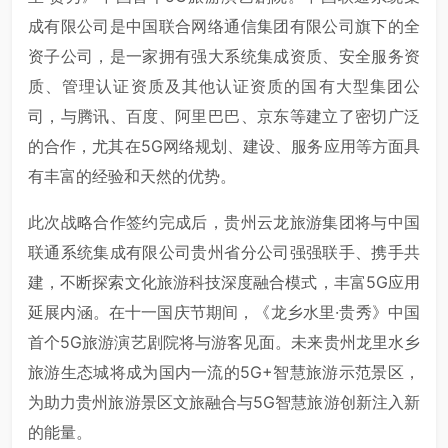
成有限公司是中国联合网络通信集团有限公司旗下的全
资子公司，是一家拥有强大系统集成资质、安全服务资
质、管理认证资质及其他认证资质的国有大型集团公
司，与腾讯、百度、阿里巴巴、京东等建立了密切广泛
的合作，尤其在5G网络规划、建设、服务应用等方面具
有丰富的经验和天然的优势。
此次战略合作签约完成后，贵州云龙旅游集团将与中国
联通系统集成有限公司贵州省分公司强强联手、携手共
建，不断探索文化旅游科技深度融合模式，丰富5G应用
延展内涵。在十一国庆节期间，《龙乡水里·贵秀》中国
首个5G旅游演艺剧院将与游客见面。未来贵州龙里水乡
旅游生态城将成为国内一流的5G+智慧旅游示范景区，
为助力贵州旅游景区文旅融合与5G智慧旅游创新注入新
的能量。