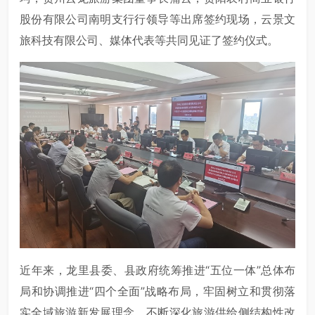
股份有限公司南明支行行领导等出席签约现场，云景文
旅科技有限公司、媒体代表等共同见证了签约仪式。
近年来，龙里县委、县政府统筹推进“五位一体”总体布
局和协调推进“四个全面”战略布局，牢固树立和贯彻落
实全域旅游新发展理念，不断深化旅游供给侧结构性改