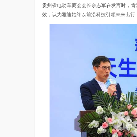
贵州省电动车商会会长余志军在发言时，肯
效，认为雅迪始终以前沿科技引领未来出行