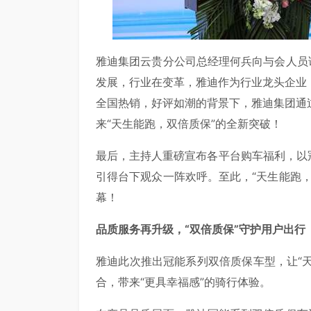
雅迪集团云贵分公司总经理何兵向与会人员
发展，行业在变革，雅迪作为行业龙头企业
全国热销，好评如潮的背景下，雅迪集团通
来“天生能跑，双倍质保”的全新突破！
最后，主持人重磅宣布各平台购车福利，以
引得台下观众一阵欢呼。至此，“天生能跑
幕！
品质服务再升级，“双倍质保”守护用户出行
雅迪此次推出冠能系列双倍质保车型，让“天
合，带来“更具幸福感”的骑行体验。