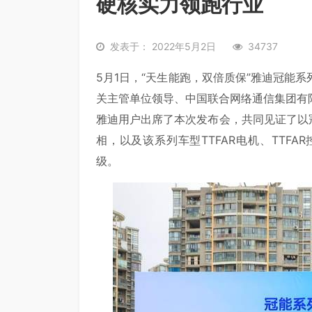
硬核实力领跑行业
发表于： 2022年5月2日
34737
5月1日，“天生能跑，双倍质保”雅迪冠能
关主管单位领导、中国联合网络通信集团有
雅迪用户出席了本次发布会，共同见证了以
相，以及该系列车型TTFAR电机、TTFA
级。