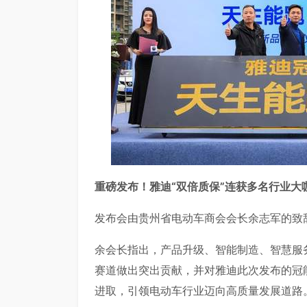
重磅发布！雅迪“双倍质保”连获多名行业大
发布会由贵州省电动车商会会长余志军的致
余会长指出，产品升级、智能制造、智慧服
赛道做出突出贡献，并对雅迪此次发布的冠
进取，引领电动车行业迈向高质量发展道路