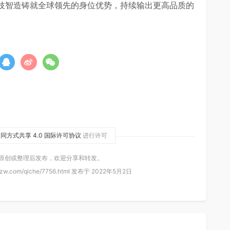
技智造铸就全球领先的身位优势，持续输出更高品质的
同方式共享 4.0 国际许可协议
进行许可
 原创或整理后发布，欢迎分享和转发。
zw.com/qiche/7756.html 发布于 2022年5月2日