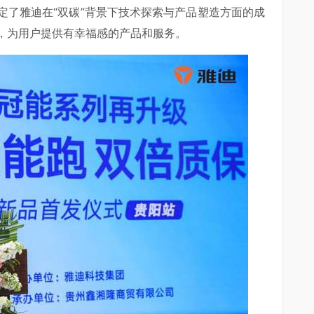
定了雅迪在“双碳”背景下技术探索与产品塑造方面的成
，为用户提供有幸福感的产品和服务。