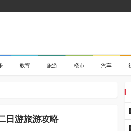
乐
教育
旅游
楼市
汽车
二日游旅游攻略