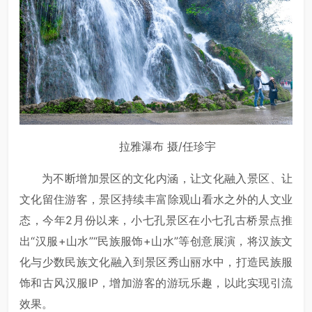
拉雅瀑布 摄/任珍宇
为不断增加景区的文化内涵，让文化融入景区、让
文化留住游客，景区持续丰富除观山看水之外的人文业
态，今年2月份以来，小七孔景区在小七孔古桥景点推
出“汉服+山水”“民族服饰+山水”等创意展演，将汉族文
化与少数民族文化融入到景区秀山丽水中，打造民族服
饰和古风汉服IP，增加游客的游玩乐趣，以此实现引流
效果。