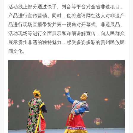
活动线上部分通过快手、抖音等平台对全省非遗项目、
产品进行宣传营销。同时，也将邀请网红达人对非遗产
品进行现场直播带货并第一视角对开幕式、非遗展品、
活动现场等进行全面展示和详细讲解宣传，向人民群众
展示贵州非遗的独特魅力，感受多姿多彩的贵州民族民
间文化。