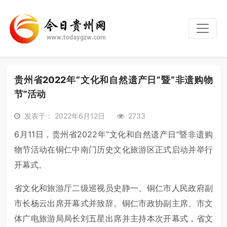
贵州省2022年“文化和自然遗产日”暨“非遗购物
节”活动
发表于： 2022年6月12日
2733
6月11日，贵州省2022年“文化和自然遗产日”暨非遗购
物节活动在铜仁中南门历史文化旅游区正式启动并举行
开幕式。
省文化和旅游厅二级巡视员史静一、铜仁市人民政府副
市长杨云出席开幕式并致辞。铜仁市政协副主席、市文
体广电旅游局局长刘五星出席并主持本次开幕式，省文