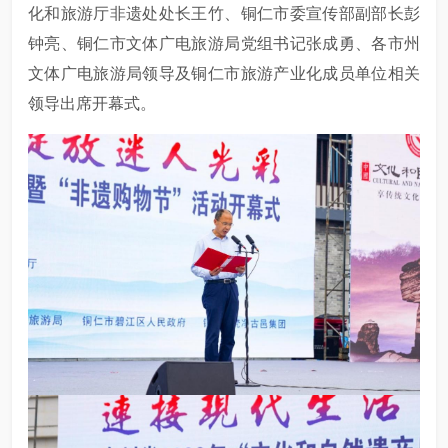
化和旅游厅非遗处处长王竹、铜仁市委宣传部副部长彭
钟亮、铜仁市文体广电旅游局党组书记张成勇、各市州
文体广电旅游局领导及铜仁市旅游产业化成员单位相关
领导出席开幕式。