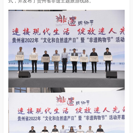
式，并发布了贵州省非遗主题旅游线路。