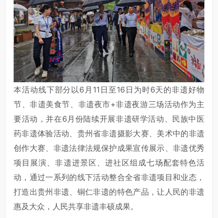
本活动线下部分以6月11日至16日为时6天的非遗好物
节、非遗美食节、非遗夜市+非遗夜游三场活动作为主
要活动，并在6月份陆续开展非遗研学活动、民族中医
药非遗体验活动、贵州省非遗摄影大赛、美术中的非遗
创作大赛、非遗法律法规保护成果宣传展示、非遗优秀
项目展演、非遗进景区、进社区组成七场配套特色活
动，通过一系列的线下活动整合全省非遗项目和业态，
打造出贵州非遗、铜仁非遗的特色产品，让人民的非遗
惠及大众，人民共享非遗丰硕成果。