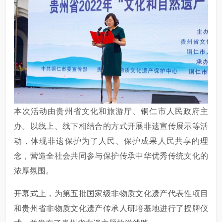
本次活动由贵州省文化和旅游厅、铜仁市人民政府主
办。以线上、线下相结合的方式开展非遗宣传展示等活
动，体现非遗保护为了人民、保护成果人民共享的理
念，营造全社会共同参与保护传承中华优秀传统文化的
浓厚氛围。
开幕式上，为第五批国家级非物质文化遗产代表性项目
和贵州省非物质文化遗产传承人研培基地进行了授牌仪