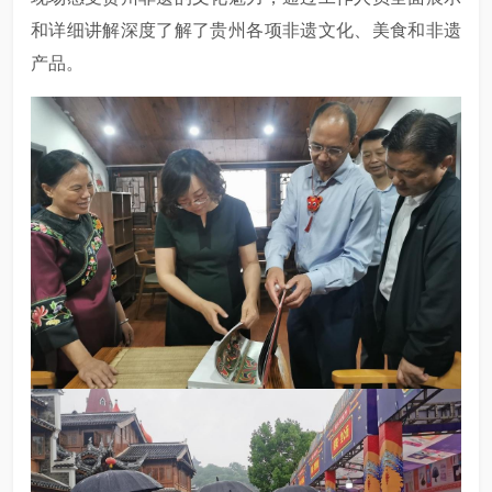
和详细讲解深度了解了贵州各项非遗文化、美食和非遗
产品。