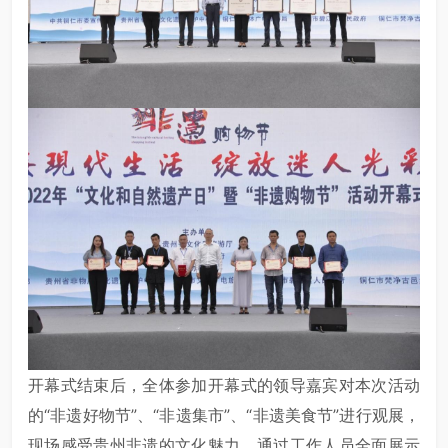
开幕式结束后，全体参加开幕式的领导嘉宾对本次活动
的“非遗好物节”、“非遗集市”、“非遗美食节”进行观展，
现场感受贵州非遗的文化魅力，通过工作人员全面展示