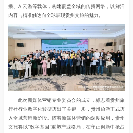
播、AI云游等载体，构建覆盖全域的传播网络，以鲜活
内容与精准触达向全球展现贵州文旅的魅力。
此次新媒体营销专业委员会的成立，标志着贵州旅
行社行业数字化转型迈出了关键一步，贵州旅游正式迈
入全域营销新阶段。随着新媒体营销的深度应用，贵州
文旅将以“数字基因”重塑产业格局，在守正创新中抢占