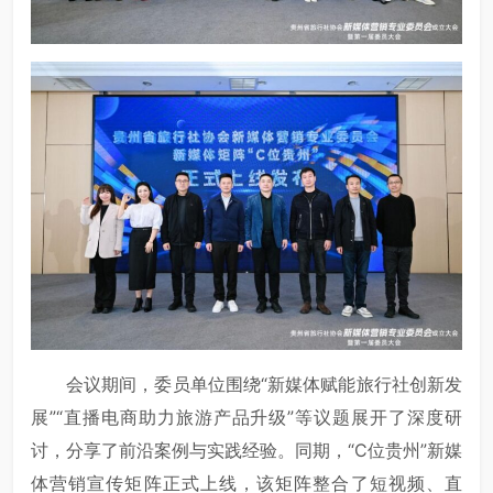
会议期间，委员单位围绕“新媒体赋能旅行社创新发
展”“直播电商助力旅游产品升级”等议题展开了深度研
讨，分享了前沿案例与实践经验。同期，“C位贵州”新媒
体营销宣传矩阵正式上线，该矩阵整合了短视频、直