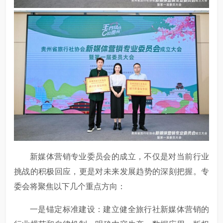
新媒体营销专业委员会的成立，不仅是对当前行业
挑战的积极回应，更是对未来发展趋势的深刻把握。专
委会将聚焦以下几个重点方向：
一是锚定标准建设：建立健全旅行社新媒体营销的