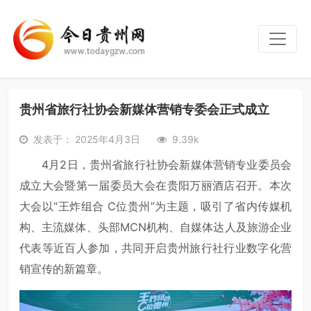
贵州省旅行社协会新媒体营销专委会正式成立
发表于： 2025年4月3日
9.39k
4月2日，贵州省旅行社协会新媒体营销专业委员会
成立大会暨第一届委员大会在贵阳万丽酒店召开。本次
大会以“王炸组合 C位贵州”为主题，吸引了省内传媒机
构、主流媒体、头部MCN机构、自媒体达人及旅游企业
代表等近百人参加，共同开启贵州旅行社行业数字化营
销宣传的新篇章。