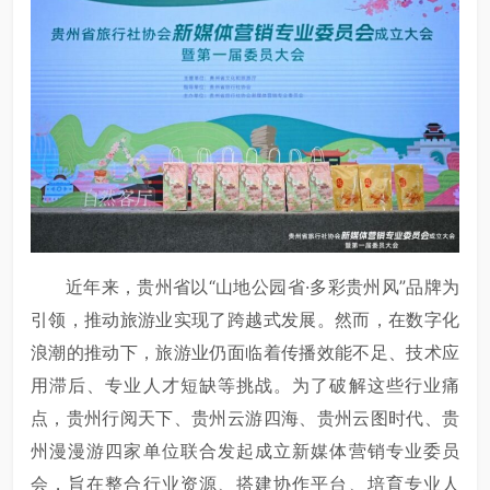
近年来，贵州省以“山地公园省·多彩贵州风”品牌为
引领，推动旅游业实现了跨越式发展。然而，在数字化
浪潮的推动下，旅游业仍面临着传播效能不足、技术应
用滞后、专业人才短缺等挑战。为了破解这些行业痛
点，贵州行阅天下、贵州云游四海、贵州云图时代、贵
州漫漫游四家单位联合发起成立新媒体营销专业委员
会，旨在整合行业资源、搭建协作平台、培育专业人