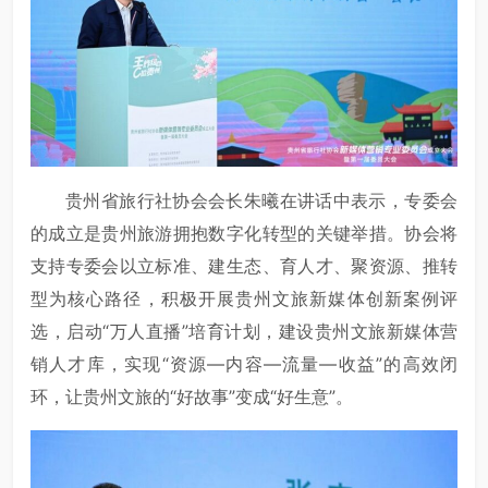
贵州省旅行社协会会长朱曦在讲话中表示，专委会
的成立是贵州旅游拥抱数字化转型的关键举措。协会将
支持专委会以立标准、建生态、育人才、聚资源、推转
型为核心路径，积极开展贵州文旅新媒体创新案例评
选，启动“万人直播”培育计划，建设贵州文旅新媒体营
销人才库，实现“资源—内容—流量—收益”的高效闭
环，让贵州文旅的“好故事”变成“好生意”。