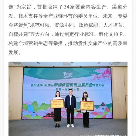
链”为宗旨，首批吸纳了34家覆盖内容生产、渠道分
发、技术支撑等全产业链环节的委员单位。未来，专委
会将聚焦“规范引领、资源协同、政策赋能、人才培育、
自律共建”五大方向，通过制定行业标准、孵化文旅IP、
构建全域营销生态等举措，推动贵州文旅产业的高质量
发展。