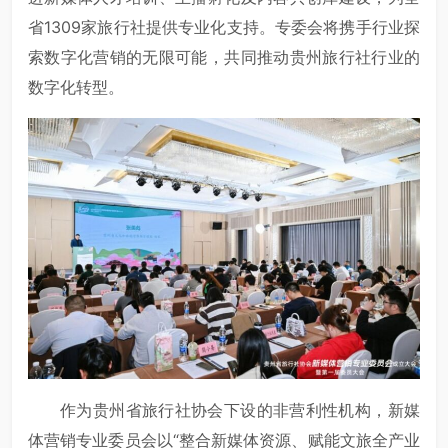
省1309家旅行社提供专业化支持。专委会将携手行业探
索数字化营销的无限可能，共同推动贵州旅行社行业的
数字化转型。
作为贵州省旅行社协会下设的非营利性机构，新媒
体营销专业委员会以“整合新媒体资源、赋能文旅全产业