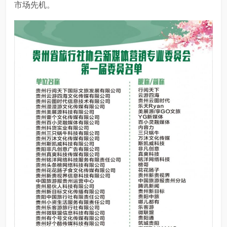
市场先机。