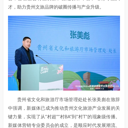
才，助力贵州文旅品牌的破圈传播与产业升级。
贵州省文化和旅游厅市场管理处处长张美彪在致辞
中强调，新媒体已成为推动贵州文化旅游产业发展的关
键力量，实现了从“村超”“村BA”到“村T”的现象级传播。
新媒体营销专业委员会的成立，是顺应时代发展潮流、