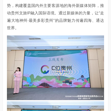
势，构建覆盖国内外主要客源地的海外新媒体矩阵，推
动贵州文旅IP融入国际语境。通过新媒体的力量，让“走
遍大地神州·最美多彩贵州”的品牌魅力传遍四海、通达
世界。