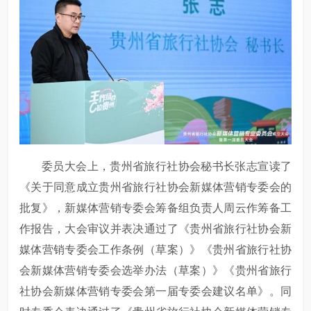
委员大会上，贵州省旅行社协会秘书长张志宣读了
《关于同意成立贵州省旅行社协会新媒体营销专委会的
批复》，新媒体营销专委会筹备组负责人周云作筹备工
作报告，大会审议并表决通过了《贵州省旅行社协会新
媒体营销专委会工作条例（草案）》《贵州省旅行社协
会新媒体营销专委会选举办法（草案）》《贵州省旅行
社协会新媒体营销专委会第一届专委会建议名单》。同