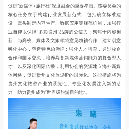
促进“新媒体+旅行社”深度融合的重要举措。该委员会的
核心任务在于构建行业发展新范式，包括确立标准建
设，牵头制定内容生产、数据应用等规范机制，加强行
业自律以保障“多彩贵州”品牌的公信力；聚焦于内容创
新，与高校、媒体及文旅领域意见领袖合作，建立创意
孵化中心，塑造特色旅游IP；强化人才培育，通过校企
合作和国际交流，培养具备新媒体营销能力的复合型人
才；以及深化国际传播，利用协会的资源建立海外新媒
体网络，促进贵州文化旅游IP的国际化。这些措施将为
贵州文化旅游产业的系统性、专业化发展注入新的活
力，助力贵州成为“世界级旅游目的地”。