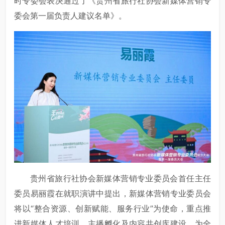
时专委会表决通过了《贵州省旅行社协会新媒体营销专
委会第一届负责人建议名单》。
贵州省旅行社协会新媒体营销专业委员会首任主任
委员易丽霞在就职演讲中提出，新媒体营销专业委员会
将以“整合资源、创新赋能、服务行业”为使命，重点推
进新媒体人才培训、主播孵化及内容共创库建设，为全