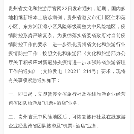
贵州省文化和旅游厅官网22日发布通知，近期，国内多
地相继新增本土确诊病例，贵州省遵义市汇川区仁和苑
小区、东方湘江湾小区风险等级调整为中风险地区，疫
情防控形势严峻复杂。为贯彻落实省委省政府对当前疫
情防控工作的要求，进一步强化贵州省文化和旅游行业
疫情防控工作，按照文化和旅游部《文化和旅游部办公
厅关于积极应对新冠肺炎疫情进一步加强跨省旅游管理
工作的通知》（文旅发电〔2021〕214号）要求，现将
有关事项紧急通知如下：
一、即日起，立即暂停全省旅行社及在线旅游企业经营
跨省团队旅游及“机票+酒店”业务。
二、贵州省无中风险地区后，可恢复旅行社及在线旅游
企业经营跨省团队旅游及“机票+酒店”业务。