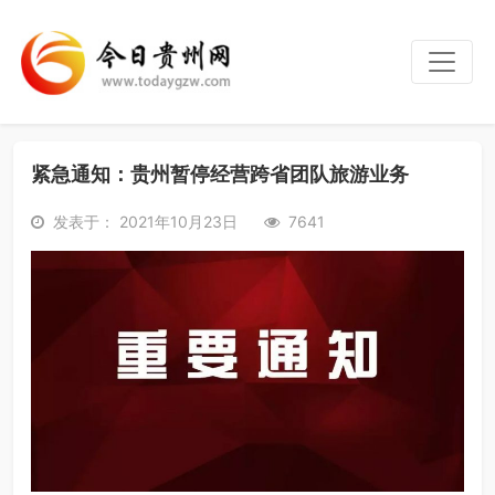
紧急通知：贵州暂停经营跨省团队旅游业务
发表于： 2021年10月23日
7641