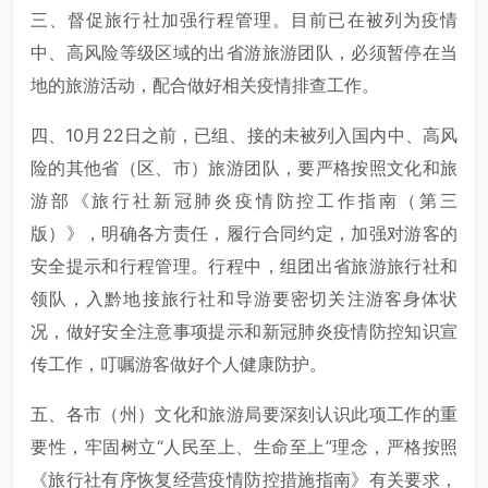
三、督促旅行社加强行程管理。目前已在被列为疫情
中、高风险等级区域的出省游旅游团队，必须暂停在当
地的旅游活动，配合做好相关疫情排查工作。
四、10月22日之前，已组、接的未被列入国内中、高风
险的其他省（区、市）旅游团队，要严格按照文化和旅
游部《旅行社新冠肺炎疫情防控工作指南（第三
版）》，明确各方责任，履行合同约定，加强对游客的
安全提示和行程管理。行程中，组团出省旅游旅行社和
领队，入黔地接旅行社和导游要密切关注游客身体状
况，做好安全注意事项提示和新冠肺炎疫情防控知识宣
传工作，叮嘱游客做好个人健康防护。
五、各市（州）文化和旅游局要深刻认识此项工作的重
要性，牢固树立“人民至上、生命至上”理念，严格按照
《旅行社有序恢复经营疫情防控措施指南》有关要求，