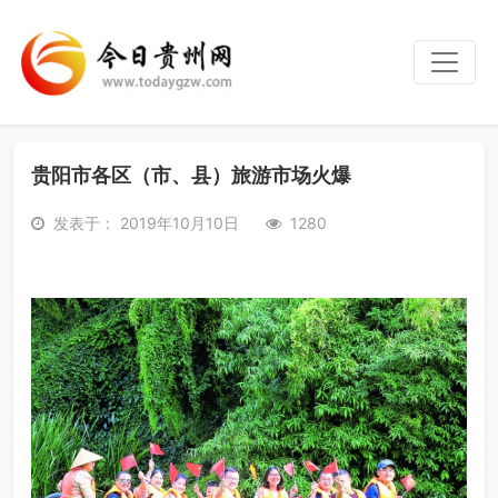
贵阳市各区（市、县）旅游市场火爆
发表于： 2019年10月10日
1280