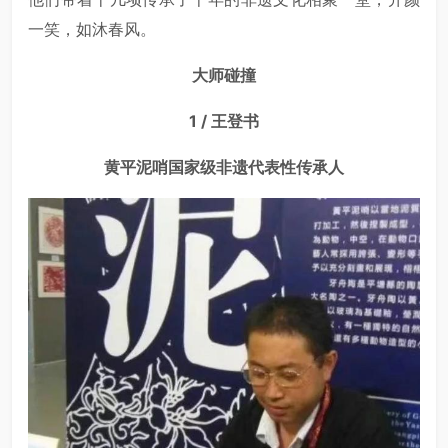
一笑，如沐春风。
大师碰撞
1 / 王登书
黄平泥哨国家级非遗代表性传承人