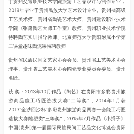
于贵州交通职业技术学院旅游工艺品设计与制作专业，
2018年毕业于贵州民族大学艺术设计专业。贵州省高级
工艺美术师、贵州省陶瓷艺术大师、贵州建设职业技术
学院《张肃陶艺大师工作室》教师、贵州职业技术学院
特聘陶艺实训指导教师、北京师范大学贵阳附属小学第
二课堂趣味陶泥课特聘教师
贵州省民族民间文艺家协会会员、贵州省工艺美术协会
理事、贵州省工艺美术协会陶瓷专业委员会委员、贵州
名匠。
获 奖：2013年10月作品《陶艺》在贵阳市多彩贵州旅
游商品能工巧匠选拔大赛“二等奖”，2014年1月获
2013“金沙回沙杯”多彩贵州旅游商品两赛一会能工巧匠
选拔大赛雕塑类“三等奖”，2015年7月作品《小辫子》
中国(贵州)第一届国际民族民间工艺品文化博览会贵阳