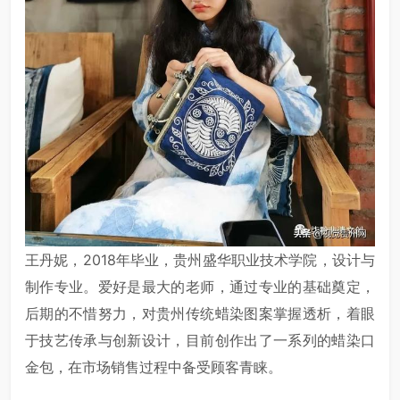
王丹妮，2018年毕业，贵州盛华职业技术学院，设计与
制作专业。爱好是最大的老师，通过专业的基础奠定，
后期的不惜努力，对贵州传统蜡染图案掌握透析，着眼
于技艺传承与创新设计，目前创作出了一系列的蜡染口
金包，在市场销售过程中备受顾客青睐。