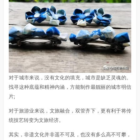
对于城市来说，没有文化的填充，城市是缺乏灵魂的。
找寻这种底蕴和精神内涵，方能制作最靓丽的城市明信
片;
对于旅游业来说，文旅融合，双管齐下，更有利于将传
统技艺转变为文旅经济。
其实，非遗文化并非遥不可及，也没有多么高不可攀，