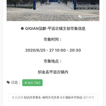
● QIQIAN柒黔·平远古镇文创市集信息
市集时间：
2020/6/25 - 27 10:00 - 20:30
市集地点：
织金县平远古镇内
话题：
NO TAG
本文采用
知识共享署名-相同方式共享 4.0 国际许可协议
进行许可