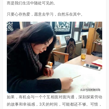
而是我们生活中随处可见的。
只要心存热爱，愿意去学习，自然乐在其中。
如果，有机会与一个个互相面对面沟通，深刻探索劳动
的故事和幸福感，3天的时间，可能都还不够。可惜，