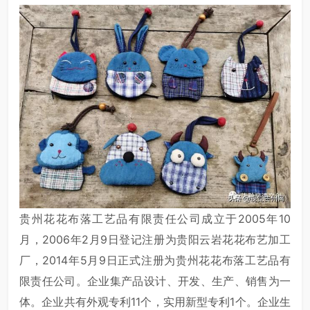
贵州花花布落工艺品有限责任公司成立于2005年10
月，2006年2月9日登记注册为贵阳云岩花花布艺加工
厂，2014年5月9日正式注册为贵州花花布落工艺品有
限责任公司。企业集产品设计、开发、生产、销售为一
体。企业共有外观专利11个，实用新型专利1个。企业生