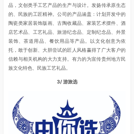
品，文创类手工艺产品的生产与设计。发扬传承原生态
的、民族的工匠精神。公司的产品涵盖：计划开发中的
陶瓷类家居装饰版画、古陶收藏品、家装艺术摆件、酒
店艺术品、工艺礼品、旅游纪念品、定制纪念品、外景
装饰、茶道用品、餐饮用品等产品。以文化创意为依
托，敢于创新、大胆尝试的匠人风格赢得了广大客户的
信赖与相关机构的大力支持。有力的为宣传贵州地方民
族文化特色、民族工艺礼品。
3/ 游旅选