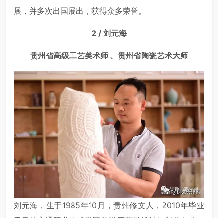
展，并多次出国展出，获得众多荣誉。
2 / 刘元海
贵州省高级工艺美术师 、贵州省陶瓷艺术大师
刘元海，生于1985年10月，贵州修文人，2010年毕业