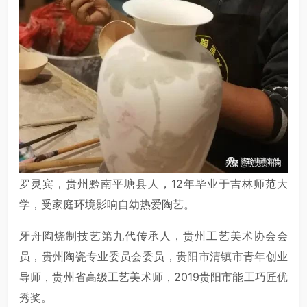
罗灵宾，贵州黔南平塘县人，12年毕业于吉林师范大
学，受家庭环境影响自幼热爱陶艺。
牙舟陶烧制技艺第九代传承人，贵州工艺美术协会会
员，贵州陶瓷专业委员会委员，贵阳市清镇市青年创业
导师，贵州省高级工艺美术师，2019贵阳市能工巧匠优
秀奖。