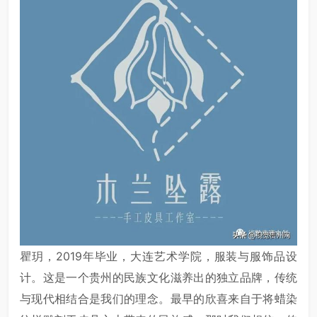
瞿玥，2019年毕业，大连艺术学院，服装与服饰品设
计。这是一个贵州的民族文化滋养出的独立品牌，传统
与现代相结合是我们的理念。最早的欣喜来自于将蜡染