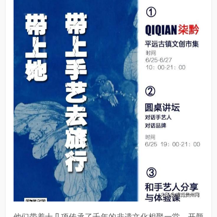
他们带着十几项传承了千年的非遗文化相聚一堂，开颜