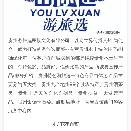
贵州游旅选民族文化有限公司，以向世界传播贵州!为使
命，倾力打造的游旅选商城--专营贵州本土特色好产品!
确保让每一位客户在商城买到的都是纯粹贵州本土生产
的、有特色的、品质好、性价比高的产品!商城要宣传产
品/服务介绍：贵州特色游旅选--特色商品由你选!产品主
要分为五大类：贵州九个地州88个县农特产、贵州酒茶
类、贵州非遗民族文化文创类、贵州扶贫、大健康产
品、贵州银饰玉石类。旗舰店地址：青岩古镇西门游客
服务中心内。
4 / 花花布艺