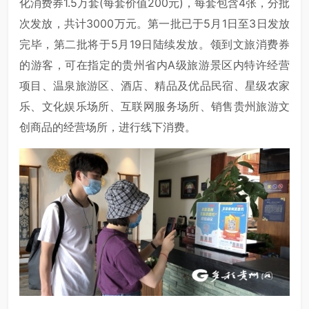
化消费券1.5万套(每套价值200元)，每套包含4张，分批
次发放，共计3000万元。第一批已于5月1日至3日发放
完毕，第二批将于5月19日陆续发放。领到文旅消费券
的游客，可在指定的贵州省内A级旅游景区内特许经营
项目、温泉旅游区、酒店、精品及优品民宿、星级农家
乐、文化娱乐场所、互联网服务场所、销售贵州旅游文
创商品的经营场所，进行线下消费。