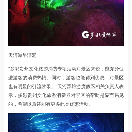
天河潭旱溶洞
“多彩贵州文化旅游消费专项活动对景区来说，能充分促
进游客的消费热情。同时，游客也能得到优惠，对景区
也有明显的引流效果。”天河潭旅游度假区相关负责人表
示，多彩贵州文化旅游消费券对景区的帮助是显而易见
的，希望以后还能有更多此类优惠活动。