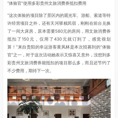
“体验官”使用多彩贵州文旅消费券抵扣费用
“这次体验的项目除了景区内的观光车、游船、索道等特
许经营项目之外，还有天河驿栈民宿，刚刚在前台兑换
了一间大床房，原本需要580元的房间，用文旅消费券
抵扣了150元，仅用了430元就订到了，感觉很划
算！”来自贵阳的幸运游客黄凤林是本次招募到的“体验
官”之一，对于这次活动她表示又惊喜又意外，没想到多
彩贵州文旅消费券能抵扣的项目那么多，而且还节约了
不少费用，期待下一次。