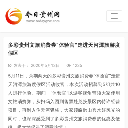
多彩贵州文旅消费券“体验官”走进天河潭旅游度
假区
发表于： 2020年5月13日
1235
5月11日，为期两天的多彩贵州文旅消费券“体验官”走进
天河潭旅游度假区活动收官，本次活动招募到5组共10
人进行体验。期间，“体验官”以游客视角带领大家使用
文旅消费券，从扫码入园到售票处兑换景区内特许经营
项目，再到入住天河驿栈，大家领略黔山秀水好风光的
同时，也深深感受到了多彩贵州文旅消费券的优惠及便
捷，极大地促进了消费热情！