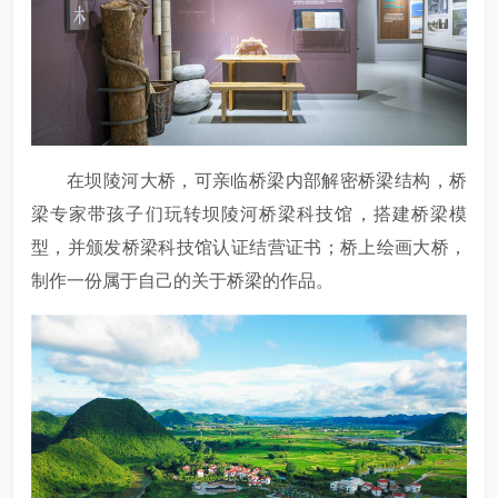
在坝陵河大桥，可亲临桥梁内部解密桥梁结构，桥
梁专家带孩子们玩转坝陵河桥梁科技馆，搭建桥梁模
型，并颁发桥梁科技馆认证结营证书；桥上绘画大桥，
制作一份属于自己的关于桥梁的作品。