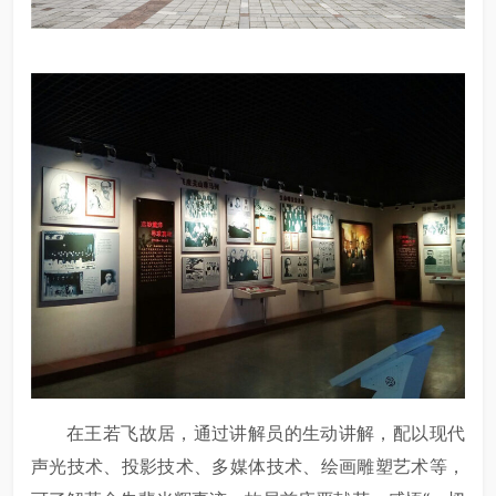
在王若飞故居，通过讲解员的生动讲解，配以现代
声光技术、投影技术、多媒体技术、绘画雕塑艺术等，