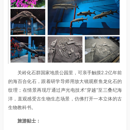
关岭化石群国家地质公园里，可亲手触摸2.2亿年前
的海百合化石，跟着研学导师用放大镜观察鱼龙化石的
纹理；在情景再现厅通过声光电技术“穿越”至三叠纪海
洋，直观感受古生物生态场景，仿佛打开一本立体的古
生物教科书。
旅游贴士：