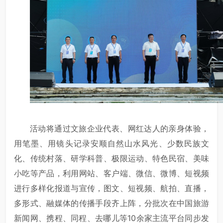
活动将通过文旅企业代表、网红达人的亲身体验，
用笔墨、用镜头记录安顺自然山水风光、少数民族文
化、传统村落、研学科普、极限运动、特色民宿、美味
小吃等产品，利用网站、客户端、微信、微博、短视频
进行多样化报道与宣传，图文、短视频、航拍、直播，
多形式、融媒体的传播手段齐上阵，分批次在中国旅游
新闻网、携程、同程、去哪儿等10余家主流平台同步发