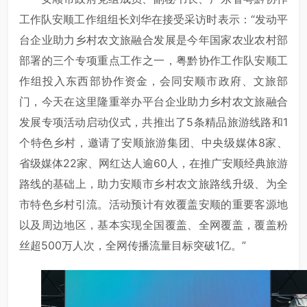
工作队安顺工作组组长刘华在接受采访时表示：“发动平
台企业助力乡村农文旅融合发展是今年国家农业农村部
部署的三个专项重点工作之一，粤黔协作工作队安顺工
作组投入东西部协作资金，会同安顺市政府、文旅部
门，今天在这里隆重举办平台企业助力乡村农文旅融合
发展专项活动启动仪式，共推出了5条精品旅游线路和1
个特色乡村，邀请了安顺旅游集团、中央级媒体8家、
省级媒体22家、网红达人逾60人，在推广安顺经典旅游
路线的基础上，助力安顺市乡村农文旅路线升级、为全
市特色乡村引流。活动预计有效覆盖安顺的重要客源地
以及周边地区，基本实现全国覆盖、全网覆盖，覆盖粉
丝超500万人次，全网传播流量目标突破1亿。”