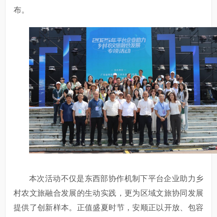
布。
本次活动不仅是东西部协作机制下平台企业助力乡
村农文旅融合发展的生动实践，更为区域文旅协同发展
提供了创新样本。正值盛夏时节，安顺正以开放、包容