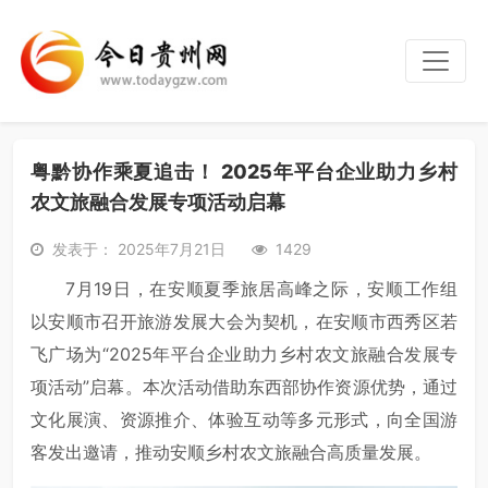
粤黔协作乘夏追击！ 2025年平台企业助力乡村
农文旅融合发展专项活动启幕
发表于： 2025年7月21日
1429
7月19日，在安顺夏季旅居高峰之际，安顺工作组
以安顺市召开旅游发展大会为契机，在安顺市西秀区若
飞广场为“2025年平台企业助力乡村农文旅融合发展专
项活动”启幕。本次活动借助东西部协作资源优势，通过
文化展演、资源推介、体验互动等多元形式，向全国游
客发出邀请，推动安顺乡村农文旅融合高质量发展。