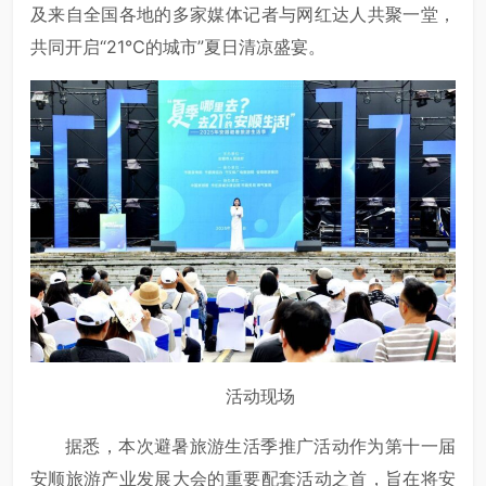
及来自全国各地的多家媒体记者与网红达人共聚一堂，
共同开启“21℃的城市”夏日清凉盛宴。
活动现场
据悉，本次避暑旅游生活季推广活动作为第十一届
安顺旅游产业发展大会的重要配套活动之首，旨在将安