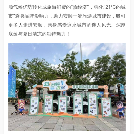
顺气候优势转化成旅游消费的“热经济”，强化“21℃的城
市”避暑品牌影响力，助力安顺一流旅游城市建设，吸引
更多人走进安顺，亲身感受这座城市的迷人风光、深厚
底蕴与夏日清凉的独特魅力！