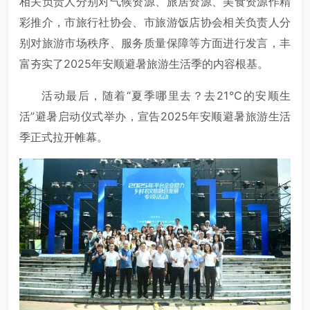
相关负责人分别对气候资源、旅居资源、美食资源作精
彩推介，市旅行社协会、市旅游饭店协会相关负责人分
别对旅游市场秩序、服务质量保障等方面进行发言，丰
富夯实了2025年安顺避暑旅游生活季的内容根基。
活动最后，随着“夏季哪里去？去21℃的安顺生
活”避暑启动仪式举办，宣告2025年安顺避暑旅游生活
季正式拉开帷幕。