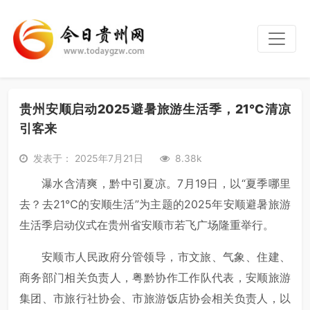
贵州安顺启动2025避暑旅游生活季，21℃清凉
引客来
发表于： 2025年7月21日
8.38k
瀑水含清爽，黔中引夏凉。7月19日，以“夏季哪里
去？去21℃的安顺生活”为主题的2025年安顺避暑旅游
生活季启动仪式在贵州省安顺市若飞广场隆重举行。
安顺市人民政府分管领导，市文旅、气象、住建、
商务部门相关负责人，粤黔协作工作队代表，安顺旅游
集团、市旅行社协会、市旅游饭店协会相关负责人，以