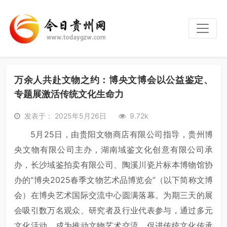
万余人共赴文物之约：博央文博会以公益鉴定、
专题展激活传统文化生命力
发表于： 2025年5月26日
9.72k
5月25日，由贵阳文物商店有限公司指导，贵州博
央文物有限公司主办，湖南域鉴文化创意有限公司承
办，长沙域鉴拍卖有限公司、陶溪川瓷片标本博物馆协
办的“博央2025春季文物艺术品博览会”（以下简称文博
会）在博央艺术国际交流中心圆满落幕。为期三天的展
会吸引数万名观众、研究者及行业代表参与，通过多元
文化活动，成为推动文物艺术交流、促进传统文化传承