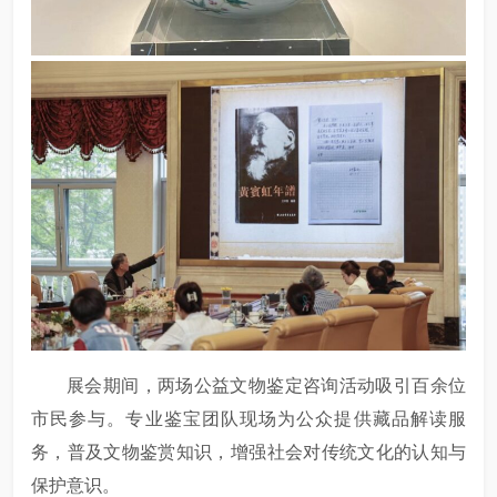
展会期间，两场公益文物鉴定咨询活动吸引百余位
市民参与。专业鉴宝团队现场为公众提供藏品解读服
务，普及文物鉴赏知识，增强社会对传统文化的认知与
保护意识。