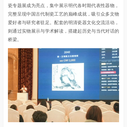
瓷专题展成为亮点，集中展示明代各时期代表性器物，
完整呈现中国古代制瓷工艺的巅峰成就，吸引众多文物
爱好者与研究者驻足。配套的明清瓷器文化交流活动，
则通过实物展示与学术解读，搭建起历史与当代对话的
桥梁。