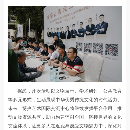
据悉，此次活动以文物展示、学术研讨、公共教育
等多元形式，生动展现中华优秀传统文化的时代活力。
未来，博央艺术国际交流中心将继续发挥平台作用，推
动文物资源共享，助力构建辐射全国、链接世界的文化
交流体系，让更多人在近距离感受文物魅力中，深化对