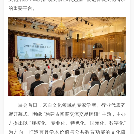
的重要平台。
展会首日，来自文化领域的专家学者、行业代表齐
聚开幕式。围绕 “构建古陶瓷交流交易枢纽” 主题，主办
方提出以 “规模化、专业化、特色化、国际化、数字化”
为方向，打造兼具学术价值与公共教育功能的文化盛