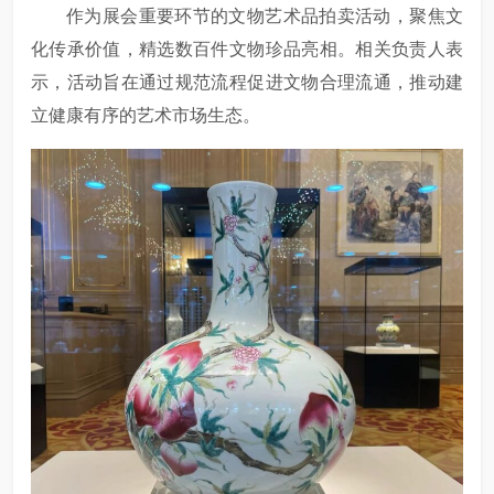
作为展会重要环节的文物艺术品拍卖活动，聚焦文
化传承价值，精选数百件文物珍品亮相。相关负责人表
示，活动旨在通过规范流程促进文物合理流通，推动建
立健康有序的艺术市场生态。