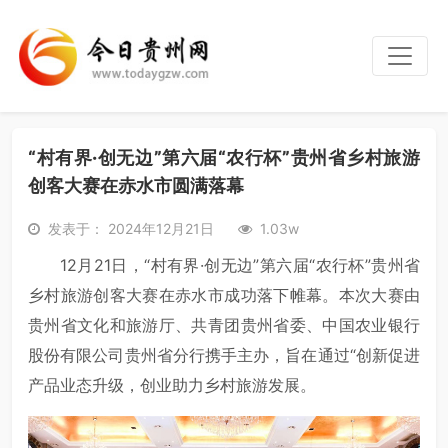
“村有界·创无边”第六届“农行杯”贵州省乡村旅游
创客大赛在赤水市圆满落幕
发表于： 2024年12月21日
1.03w
12月21日，“村有界·创无边”第六届“农行杯”贵州省
乡村旅游创客大赛在赤水市成功落下帷幕。本次大赛由
贵州省文化和旅游厅、共青团贵州省委、中国农业银行
股份有限公司贵州省分行携手主办，旨在通过“创新促进
产品业态升级，创业助力乡村旅游发展。