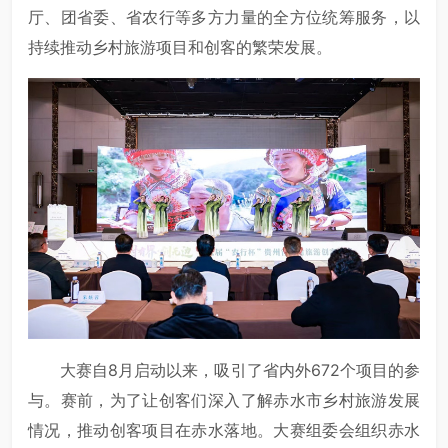
厅、团省委、省农行等多方力量的全方位统筹服务，以
持续推动乡村旅游项目和创客的繁荣发展。
大赛自8月启动以来，吸引了省内外672个项目的参
与。赛前，为了让创客们深入了解赤水市乡村旅游发展
情况，推动创客项目在赤水落地。大赛组委会组织赤水