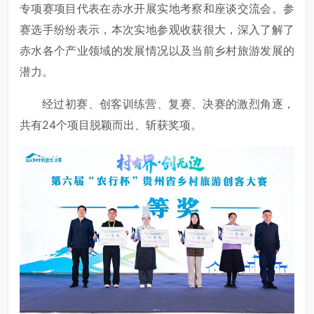
专项赛项目代表在赤水开展实地考察和座谈交流会。参
赛选手纷纷表示，本次实地参观收获很大，深入了解了
赤水各个产业领域的发展情况以及当前乡村旅游发展的
潜力。
经过初赛、创客训练营、复赛、决赛的激烈角逐，
共有24个项目脱颖而出、斩获奖项。