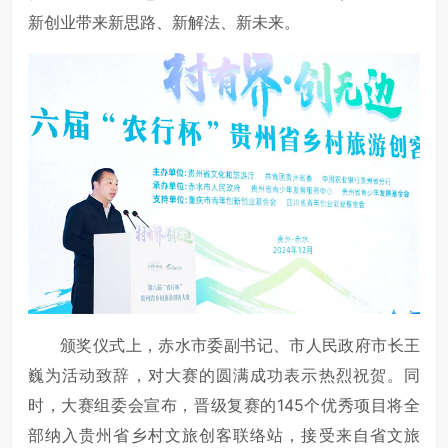
新创业带来新思路、新解法、新未来。
颁奖仪式上，赤水市委副书记、市人民政府市长王
巍为活动致辞，对大赛的圆满成功表示热烈祝贺。同
时，大赛组委会宣布，晋级复赛的145个优秀项目将全
部纳入贵州省乡村文旅创客联络站，接受来自省文旅