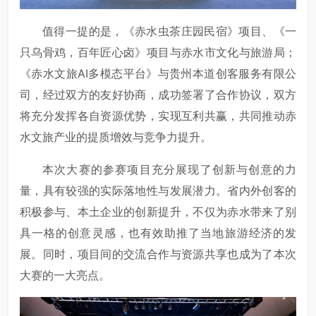
值得一提的是，《赤水虫茶庄园民宿》项目、《一
只乌骨鸡，百年匠心卤》项目与赤水市文化与旅游局；
《赤水文旅AI多模态平台》与贵州本道创客服务有限公
司，经过双方的友好协商，成功签署了合作协议，双方
将充分发挥各自资源优势，实现互利共赢，共同推动赤
水文旅产业的提质增效与竞争力提升。
本次大赛的参赛项目充分展现了创新与创意的力
量，具有较强的实际落地性与发展潜力。省内外创客的
积极参与、本土企业的创新提升，不仅为赤水带来了别
具一格的创意灵感，也有效助推了当地旅游经济的发
展。同时，项目间的交流合作与资源共享也成为了本次
大赛的一大亮点。