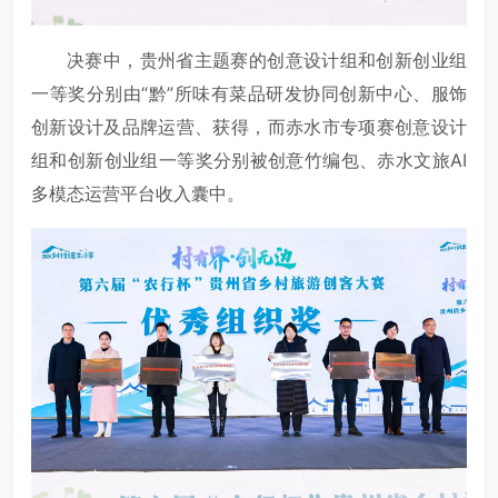
决赛中，贵州省主题赛的创意设计组和创新创业组
一等奖分别由“黔”所味有菜品研发协同创新中心、服饰
创新设计及品牌运营、获得，而赤水市专项赛创意设计
组和创新创业组一等奖分别被创意竹编包、赤水文旅AI
多模态运营平台收入囊中。