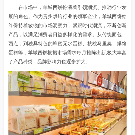
在市场中，羊城西饼扮演着引领潮流、推动行业发
展的角色。作为贵州烘焙行业的领军企业，羊城西饼始
终保持着敏锐的市场洞察力，紧跟时代潮流，不断创新
产品，以满足消费者日益多样化的需求。从传统面包、
西点，到独具特色的蜂蜜无水蛋糕、核桃马里奥、爆馅
蛋糕等，羊城西饼根据市场需求每月推陈出新,极大丰富
了产品种类，品牌影响力也逐步扩大。