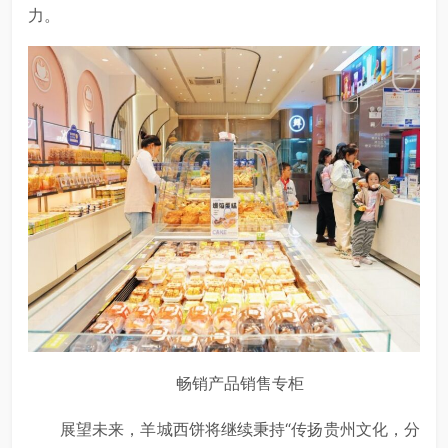
力。
畅销产品销售专柜
展望未来，羊城西饼将继续秉持“传扬贵州文化，分