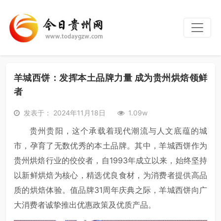
羊城西饼：发挥本土品牌力量 成为贵州烘焙领鲜
者
发表于： 2024年11月18日
1.09w
贵州贵阳，这个承载着现代潮流与人文底蕴的城
市，孕育了无数优秀的本土品牌。其中，羊城西饼作为
贵州烘焙行业的佼佼者，自1993年成立以来，始终坚持
以新鲜烘焙为核心，精选优良食材，为消费者提供高品
质的烘焙体验。值品牌31周年庆典之际，羊城西饼向广
大消费者诚挚推出优惠政策及优质产品。