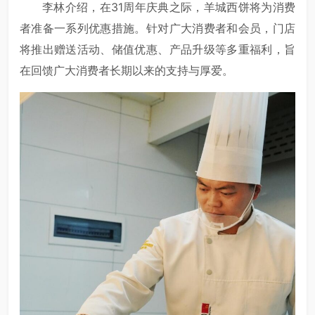
李林介绍，在31周年庆典之际，羊城西饼将为消费
者准备一系列优惠措施。针对广大消费者和会员，门店
将推出赠送活动、储值优惠、产品升级等多重福利，旨
在回馈广大消费者长期以来的支持与厚爱。