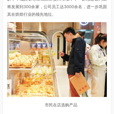
将发展到300余家，公司员工达3000余名，进一步巩固
其在烘焙行业的领先地位。
市民在店选购产品