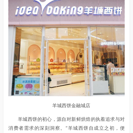
羊城西饼金融城店
羊城西饼的初心，源自对新鲜烘焙的执着追求与对
消费者需求的深刻洞察。“羊城西饼自成立之初，便