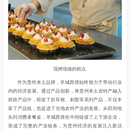
现烤现做的糕点
作为贵州本土品牌，羊城西饼始终致力于带动行业
内的经济发展。通过产品创新，将贵州本土农特产融入
烘焙产品中，研发了折耳根、刺梨等系列产品，不仅丰
富了产品线，也促进了当地农特产业的发展。从田间地
头到消费者餐桌，羊城西饼在中间链接了上下游企业，
形成了完整的产业链条，为贵州经济的发展注入新活