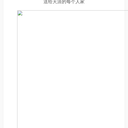
送给天涯的每个人家