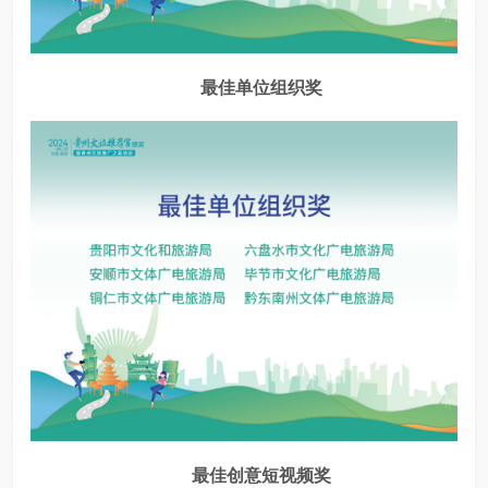
最佳单位组织奖
最佳创意短视频奖