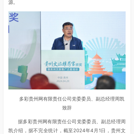
源。
多彩贵州网有限责任公司党委委员、副总经理周凯
致辞
据多彩贵州网有限责任公司党委委员、副总经理周
凯介绍，据不完全统计，截至2024年4月1日，贵州文