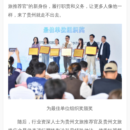
旅推荐官”的新身份，履行职责和义务，让更多人像他一
样，来了贵州就走不出去。
为最佳单位组织奖颁奖
随后，行业资深人士为贵州文旅推荐官及贵州文旅