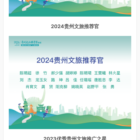
2024贵州文旅推荐官
2023优秀贵州文旅推广之星