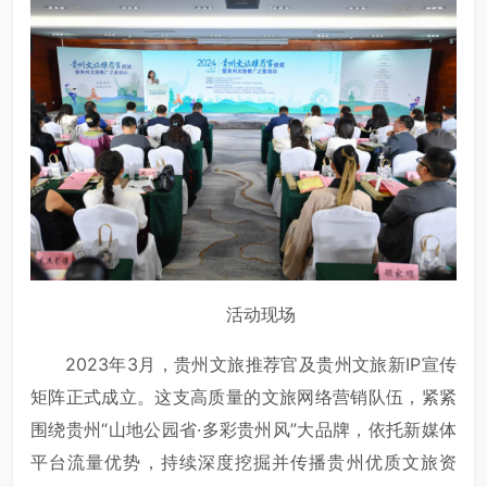
活动现场
2023年3月，贵州文旅推荐官及贵州文旅新IP宣传
矩阵正式成立。这支高质量的文旅网络营销队伍，紧紧
围绕贵州“山地公园省·多彩贵州风”大品牌，依托新媒体
平台流量优势，持续深度挖掘并传播贵州优质文旅资