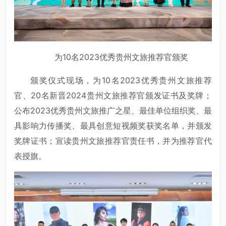
为10名2023优秀贵州文旅推荐官颁奖
颁奖仪式现场，为10名2023优秀贵州文旅推荐
官、20名新晋2024贵州文旅推荐官颁发证书及奖牌；
公布2023优秀贵州文旅推广之星、最佳单位组织奖、最
具影响力传播奖、最具创意短视频奖获奖名单，并颁发
奖牌证书；宣读贵州文旅推荐官责任书，并为推荐官代
表授旗。