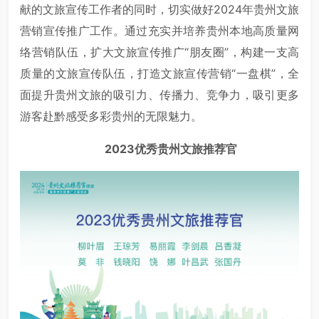
献的文旅宣传工作者的同时，切实做好2024年贵州文旅
营销宣传推广工作。通过充实并培养贵州本地高质量网
络营销队伍，扩大文旅宣传推广“朋友圈”，构建一支高
质量的文旅宣传队伍，打造文旅宣传营销“一盘棋”，全
面提升贵州文旅的吸引力、传播力、竞争力，吸引更多
游客赴黔感受多彩贵州的无限魅力。
2023优秀贵州文旅推荐官