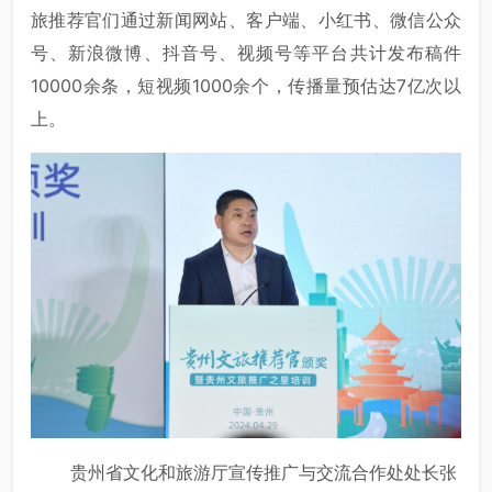
旅推荐官们通过新闻网站、客户端、小红书、微信公众
号、新浪微博、抖音号、视频号等平台共计发布稿件
10000余条，短视频1000余个，传播量预估达7亿次以
上。
贵州省文化和旅游厅宣传推广与交流合作处处长张