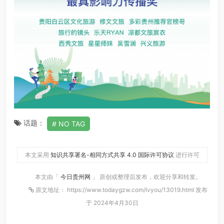
话题：
NO TAG
本文采用
知识共享署名-相同方式共享 4.0 国际许可协议
进行许可
本文由「
今日贵州网
」 原创或整理后发布，欢迎分享和转发。
原文地址： https://www.todaygzw.com/lvyou/13019.html 发布
于 2024年4月30日