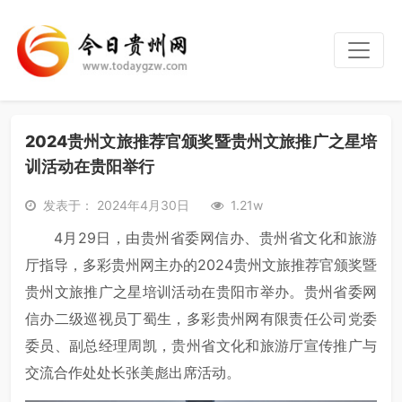
2024贵州文旅推荐官颁奖暨贵州文旅推广之星培
训活动在贵阳举行
发表于： 2024年4月30日
1.21w
4月29日，由贵州省委网信办、贵州省文化和旅游
厅指导，多彩贵州网主办的2024贵州文旅推荐官颁奖暨
贵州文旅推广之星培训活动在贵阳市举办。贵州省委网
信办二级巡视员丁蜀生，多彩贵州网有限责任公司党委
委员、副总经理周凯，贵州省文化和旅游厅宣传推广与
交流合作处处长张美彪出席活动。