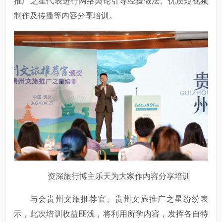
推广之星代表进行网络舆论引导经验做法、优质短视频
制作及传播等内容分享培训。
资深旅行博主乐天为大家作内容分享培训
与会贵州文旅推荐官、贵州文旅推广之星纷纷表
示，此次培训收益匪浅，将利用所学内容，发挥各自特