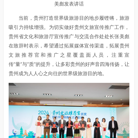
美彪发表讲话
当前，贵州打造世界级旅游目的地步履铿锵，旅游
吸引力持续增强。为切实做好贵州文旅宣传推广工作，
贵州省文化和旅游厅宣传推广与交流合作处处长张美彪
在致辞时表示，希望通过拓展媒体宣传渠道，拓展贵州
文旅推荐官和推广之星覆盖面人员，注重宣
传“量”与“质”的提升，让多彩贵州的好声音四海传扬，让
贵州成为人人心之向往的世界级旅游目的地。