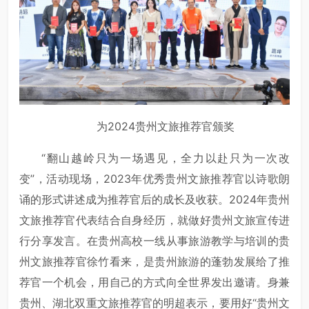
为2024贵州文旅推荐官颁奖
“翻山越岭只为一场遇见，全力以赴只为一次改
变”，活动现场，2023年优秀贵州文旅推荐官以诗歌朗
诵的形式讲述成为推荐官后的成长及收获。2024年贵州
文旅推荐官代表结合自身经历，就做好贵州文旅宣传进
行分享发言。在贵州高校一线从事旅游教学与培训的贵
州文旅推荐官徐竹看来，是贵州旅游的蓬勃发展给了推
荐官一个机会，用自己的方式向全世界发出邀请。身兼
贵州、湖北双重文旅推荐官的明超表示，要用好“贵州文