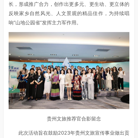
长，形成推广合力，创作出更多元、更生动、更立体的
反映家乡自然风光、人文景观的精品佳作，为持续唱
响“山地公园省”发挥主力军作用。
贵州文旅推荐官合影留念
此次活动旨在鼓励2023年贵州文旅宣传事业做出贡