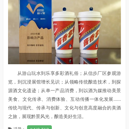
从游山玩水到乐享多彩酒礼俗；从信步厂区参观游
览，到沉浸展馆增长见识；从领略传统酿造技术，到探
源酒文化遗迹；从单一产品消费，到以酒为媒推动美景
美食、文化传承、消费体验、互动传播一体化发展……
传统与现代、传承与创新、文化与创意高度融合的美酒
之旅，展现黔景风光，酿造美好生活。
话题：