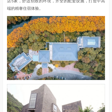
店5家，舒适别致的环境，齐全的配套设施，打造中高
端的精奢住宿体验。