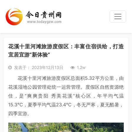
花溪十里河滩旅游度假区：丰富住宿供给，打造
宜居宜游“新体验”
发表于： 2023年12月13日
1.2w
花溪十里河滩旅游度假区总面积5.32平方公里，由
花溪湿地公园管理处统一运营管理。度假区自然资源绝
佳，是“爽爽贵阳 秀美花溪”核心区，年平均气温
15.3℃，夏季平均气温23.4℃，冬无严寒，夏无酷暑，
四季宜游。