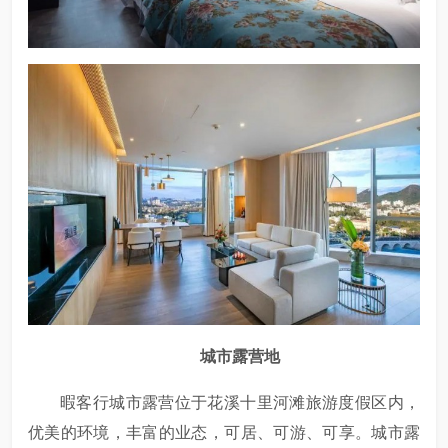
城市露营地
暇客行城市露营位于花溪十里河滩旅游度假区内，
优美的环境，丰富的业态，可居、可游、可享。城市露