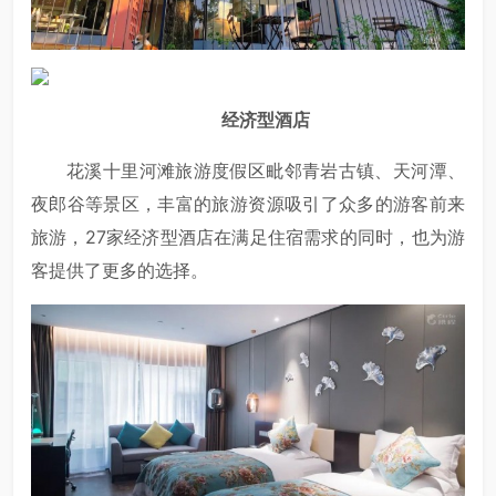
经济型酒店
花溪十里河滩旅游度假区毗邻青岩古镇、天河潭、
夜郎谷等景区，丰富的旅游资源吸引了众多的游客前来
旅游，27家经济型酒店在满足住宿需求的同时，也为游
客提供了更多的选择。