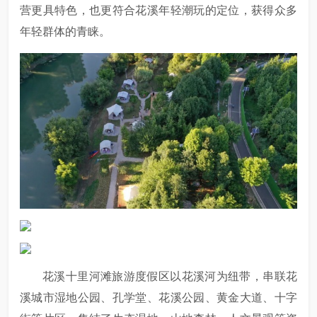
营更具特色，也更符合花溪年轻潮玩的定位，获得众多
年轻群体的青睐。
花溪十里河滩旅游度假区以花溪河为纽带，串联花
溪城市湿地公园、孔学堂、花溪公园、黄金大道、十字