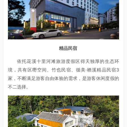
精品民宿
依托花溪十里河滩旅游度假区得天独厚的生态环
境，共有区嘢空间、竹也民宿、循美·栖溪精品民宿3
家，不断满足游客自由体验的需求，是游客休闲度假的
不二选择。