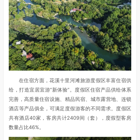
在住宿方面，花溪十里河滩旅游度假区丰富住宿供
给，打造宜居宜游“新体验”。度假区住宿产品供给体系
完善，高质量住宿设施、精品民宿、城市露营地、连锁
酒店等产品俱全，可满足度假游客的不同需求。度假区
共有酒店40家，客房共计2409间（套），度假型客房
数量占比46%。