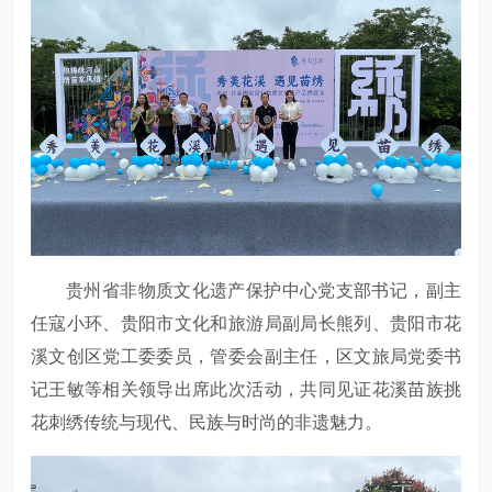
贵州省非物质文化遗产保护中心党支部书记，副主
任寇小环、贵阳市文化和旅游局副局长熊列、贵阳市花
溪文创区党工委委员，管委会副主任，区文旅局党委书
记王敏等相关领导出席此次活动，共同见证花溪苗族挑
花刺绣传统与现代、民族与时尚的非遗魅力。