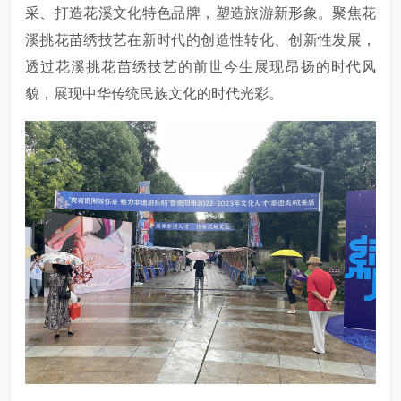
采、打造花溪文化特色品牌，塑造旅游新形象。聚焦花
溪挑花苗绣技艺在新时代的创造性转化、创新性发展，
透过花溪挑花苗绣技艺的前世今生展现昂扬的时代风
貌，展现中华传统民族文化的时代光彩。