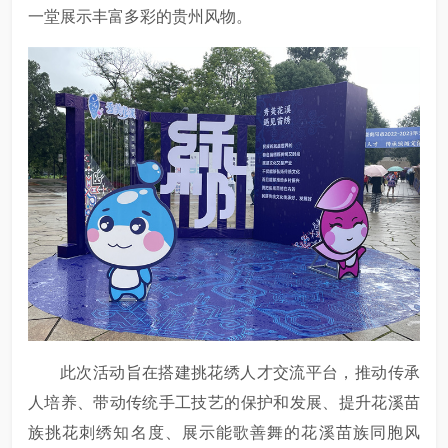
一堂展示丰富多彩的贵州风物。
此次活动旨在搭建挑花绣人才交流平台，推动传承
人培养、带动传统手工技艺的保护和发展、提升花溪苗
族挑花刺绣知名度、展示能歌善舞的花溪苗族同胞风