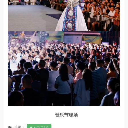
音乐节现场
话题：
NO TAG