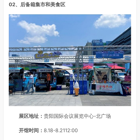
02、后备箱集市和美食区
展区地址：
贵阳国际会议展览中心-北广场
开馆时间：
8.18-8.2112:00