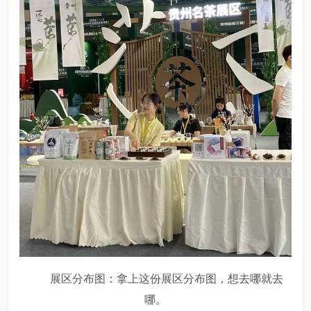
展区分布图：拿上这份展区分布图，想去哪就去
哪。