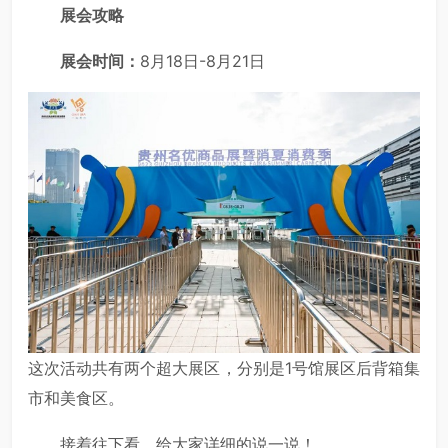
展会攻略
展会时间：
8月18日-8月21日
这次活动共有两个超大展区，分别是1号馆展区后背箱集
市和美食区。
接着往下看，给大家详细的说一说！