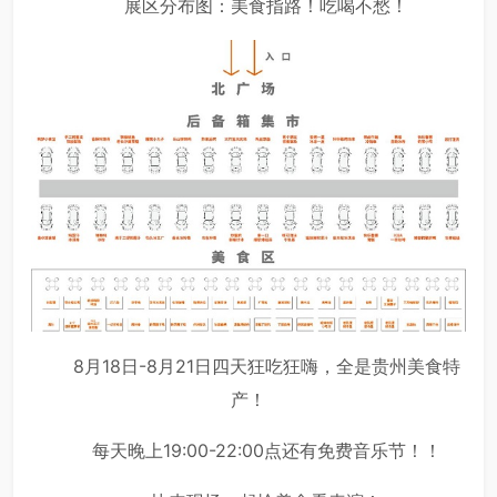
展区分布图：美食指路！吃喝不愁！
8月18日-8月21日四天狂吃狂嗨，全是贵州美食特
产！
每天晚上19:00-22:00点还有免费音乐节！！