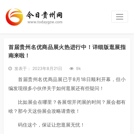
首届贵州名优商品展火热进行中！详细版逛展指
南来啦！
发表于： 2023年8月21日
9k
首届贵州名优商品展已于8月18日顺利开幕，但小
编发现很多小伙伴关于如何逛展还有些疑问！
比如展会在哪里？各展馆开闭展的时间？展会都有
啥？那今天这份展会攻略请查收！
码住这个，保证让您逛展无忧！