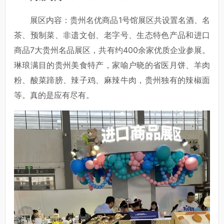
展区内容：贵州名优商品1号馆展区共设置名酒、名
茶、预制菜、非遗文创、老字号、生态特色产品和进口
商品7大贵州名品展区，共有约400余家优质企业参展。
琳琅满目的贵州美食特产，家喻户晓的省医月饼、羊肉
粉、酸菜蹄膀、辣子鸡、麻辣牛肉，贵州独有的辣椒面
等。真的是应有尽有。