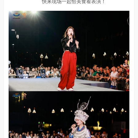
快来现场一起恰美食看表演！