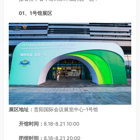
01、1号馆展区
展区地址：
贵阳国际会议展览中心-1号馆
开馆时间：
8.18-8.21 10:00
闭馆时间：
8.18-8.21 20:00