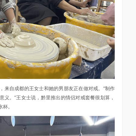
，来自成都的王女士和她的男朋友正在做对戒。“制作
意义。”王女士说，黔里推出的情侣对戒套餐很划算，
水杯。