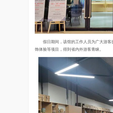
假日期间，该馆的工作人员为广大游客
饰体验等项目，得到省内外游客青睐。