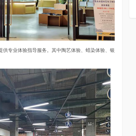
提供专业体验指导服务。其中陶艺体验、蜡染体验、银