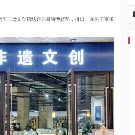
的黔里非遗文创馆结合自身特色优势，推出一系列丰富多