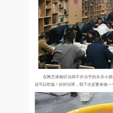
在陶艺体验区玩得不亦乐乎的乐乐小朋
还可以吃饭！好好玩呀，我下次还要来做一