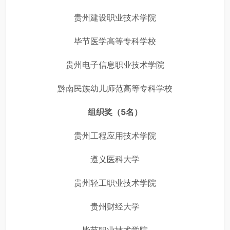
贵州建设职业技术学院
毕节医学高等专科学校
贵州电子信息职业技术学院
黔南民族幼儿师范高等专科学校
组织奖（5名）
贵州工程应用技术学院
遵义医科大学
贵州轻工职业技术学院
贵州财经大学