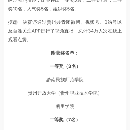
经过激烈角逐，比赛评出一等奖3名，二等奖7名，三等
奖10名，人气奖5名，组织奖5名。
据悉，决赛还通过贵州共青团微博、视频号、B站号以
及百姓关注APP进行了视频直播，总计34万人次在线上
观看点赞。
附获奖名单：
一等奖（3名）
黔南民族师范学院
贵州开放大学（贵州职业技术学院）
凯里学院
二等奖（7名）