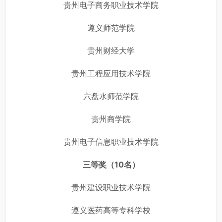
贵州电子商务职业技术学院
遵义师范学院
贵州财经大学
贵州工程应用技术学院
六盘水师范学院
贵州商学院
贵州电子信息职业技术学院
三等奖（10名）
贵州建设职业技术学院
遵义医药高等专科学校