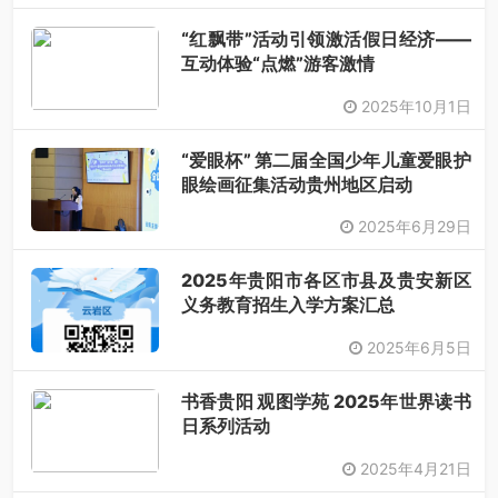
“红飘带”活动引领激活假日经济——
互动体验“点燃”游客激情
2025年10月1日
“爱眼杯” 第二届全国少年儿童爱眼护
眼绘画征集活动贵州地区启动
2025年6月29日
2025年贵阳市各区市县及贵安新区
义务教育招生入学方案汇总
2025年6月5日
书香贵阳 观图学苑 2025年世界读书
日系列活动
2025年4月21日