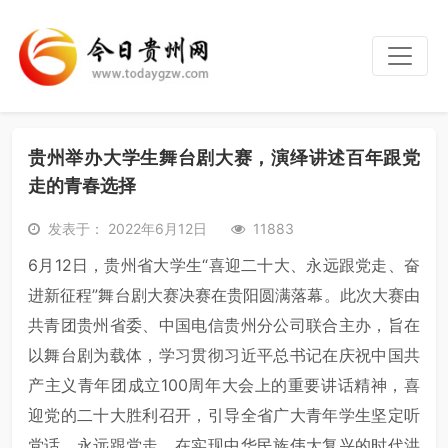
贵州举办大学生舞台剧大赛，演绎讲述百年跟党
走的青春选择
发表于： 2022年6月12日
11883
6月12日，贵州省大学生“喜迎二十大、永远跟党走、奋
进新征程”舞台剧大赛决赛在贵阳圆满落幕。此次大赛由
共青团贵州省委、中国电信贵州分公司联合主办，旨在
以舞台剧为载体，学习贯彻习近平总书记在庆祝中国共
产主义青年团成立100周年大会上的重要讲话精神，喜
迎党的二十大胜利召开，引导全省广大青年学生坚定听
党话、永远跟党走，在实现中华民族伟大复兴的时代洪