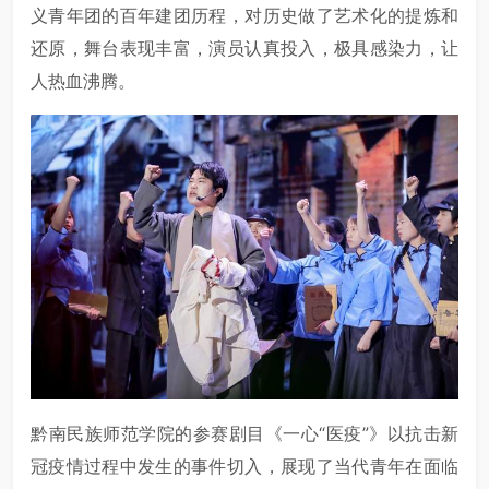
义青年团的百年建团历程，对历史做了艺术化的提炼和
还原，舞台表现丰富，演员认真投入，极具感染力，让
人热血沸腾。
黔南民族师范学院的参赛剧目《一心“医疫”》以抗击新
冠疫情过程中发生的事件切入，展现了当代青年在面临