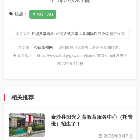
毕节职业技术学院
话题：
NO TAG
本文采用
知识共享署名-相同方式共享 4.0 国际许可协议
进行许可
本文由「
今日贵州网
」 原创或整理后发布，欢迎分享和转发。
原文地址： https://www.todaygzw.com/jiaoyu/8108.html 发布于
2022年6月12日
相关推荐
金沙县阳光之育教育服务中心（托管
班）招生了！
2026年8月7日