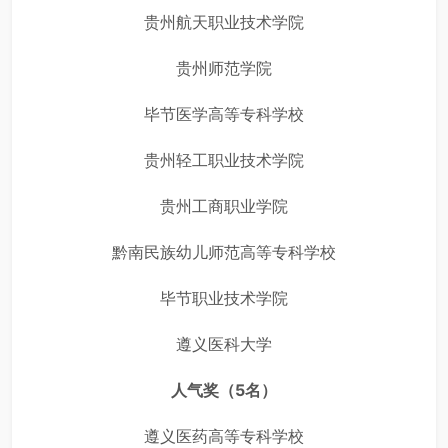
贵州航天职业技术学院
贵州师范学院
毕节医学高等专科学校
贵州轻工职业技术学院
贵州工商职业学院
黔南民族幼儿师范高等专科学校
毕节职业技术学院
遵义医科大学
人气奖（5名）
遵义医药高等专科学校