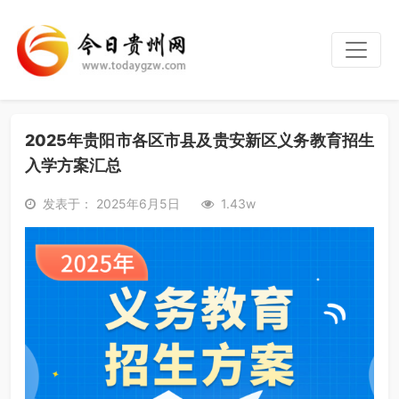
2025年贵阳市各区市县及贵安新区义务教育招生
入学方案汇总
发表于： 2025年6月5日
1.43w