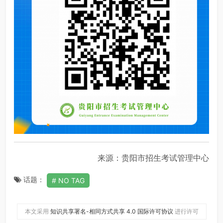
来源：贵阳市招生考试管理中心
话题：
NO TAG
本文采用
知识共享署名-相同方式共享 4.0 国际许可协议
进行许可