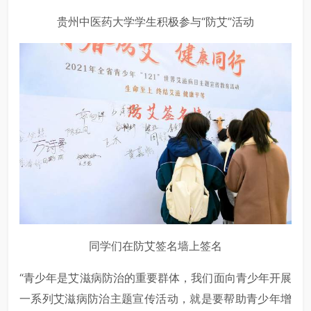
贵州中医药大学学生积极参与“防艾”活动
同学们在防艾签名墙上签名
“青少年是艾滋病防治的重要群体，我们面向青少年开展
一系列艾滋病防治主题宣传活动，就是要帮助青少年增