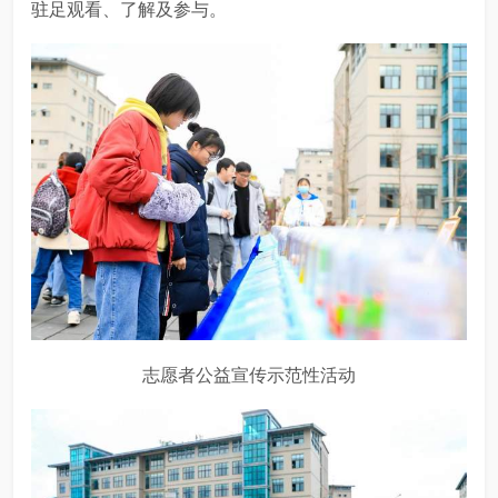
驻足观看、了解及参与。
志愿者公益宣传示范性活动