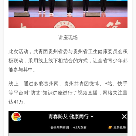
讲座现场
此次活动，共青团贵州省委与贵州省卫生健康委员会积
极联动，采用线上线下相结合的方式，让全省青少年都
能参与其中。
线上，通过多彩贵州网、贵州共青团微博、B站、快手
等平台对“防艾”知识讲座进行了视频直播，网络关注量
达41万。