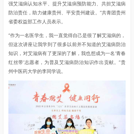
强艾滋病认知水平、提升艾滋病预防能力、共担艾滋病
防治责任，助力健康贵州、平安贵州建设。”共青团贵州
省委权益部工作人员表示。
“作为一名医学生，我一直觉得自己是很了解艾滋病的，
但这次讲座让我学到了很多以前并不知道的艾滋病防治
知识，对艾滋病有了更深的了解，我也想成为一名‘青春
红丝带’志愿者，为普及艾滋病防治知识作出贡献。”贵
州中医药大学的李同学说。