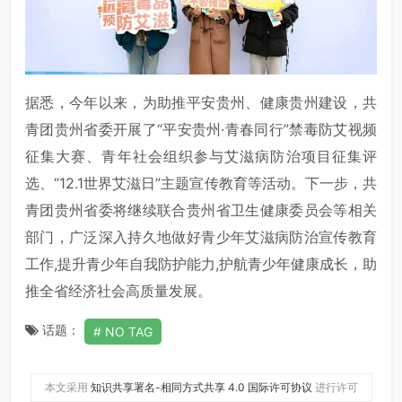
据悉，今年以来，为助推平安贵州、健康贵州建设，共
青团贵州省委开展了“平安贵州·青春同行”禁毒防艾视频
征集大赛、青年社会组织参与艾滋病防治项目征集评
选、“12.1世界艾滋日”主题宣传教育等活动。下一步，共
青团贵州省委将继续联合贵州省卫生健康委员会等相关
部门，广泛深入持久地做好青少年艾滋病防治宣传教育
工作,提升青少年自我防护能力,护航青少年健康成长，助
推全省经济社会高质量发展。
话题：
NO TAG
本文采用
知识共享署名-相同方式共享 4.0 国际许可协议
进行许可