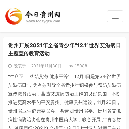
贵州开展2021年全省青少年“12.1”世界艾滋病日
主题宣传教育活动
发表于： 2021年11月30日
15088
“生命至上 终结艾滋 健康平等”，12月1日是第34个“世界
艾滋病日”，为有效引导全省青少年积极参与预防艾滋病
宣传教育活动，营造艾滋病防治工作的良好氛围，不断
推进更高水平的平安贵州、健康贵州建设，11月30日，
贵州省卫生健康委员会、共青团贵州省委、贵州省艾滋
病性病防治协会在贵州中医药大学，联合开展了“青春防
艾 健康同行”2021年全省青少年“12.1”世界艾滋病日主题