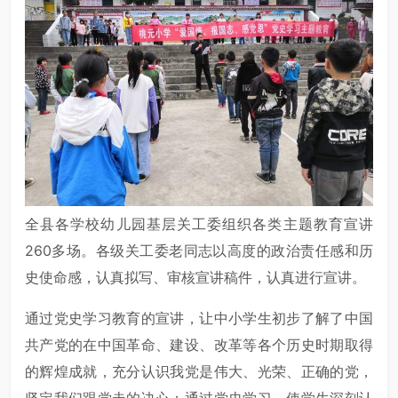
全县各学校幼儿园基层关工委组织各类主题教育宣讲
260多场。各级关工委老同志以高度的政治责任感和历
史使命感，认真拟写、审核宣讲稿件，认真进行宣讲。
通过党史学习教育的宣讲，让中小学生初步了解了中国
共产党的在中国革命、建设、改革等各个历史时期取得
的辉煌成就，充分认识我党是伟大、光荣、正确的党，