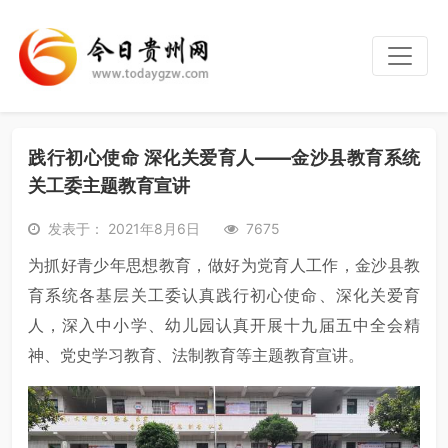
践行初心使命 深化关爱育人——金沙县教育系统
关工委主题教育宣讲
发表于： 2021年8月6日
7675
为抓好青少年思想教育，做好为党育人工作，金沙县教
育系统各基层关工委认真践行初心使命、深化关爱育
人，深入中小学、幼儿园认真开展十九届五中全会精
神、党史学习教育、法制教育等主题教育宣讲。