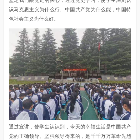
坚定我们跟党走的决心；通过党史学习，使学生深刻认
识马克思主义为什么行、中国共产党为什么能，中国特
色社会主义为什么好。
通过宣讲，使学生认识到，今天的幸福生活是中国共产
党的正确领导、坚强领导得来的，是千千万万革命先烈