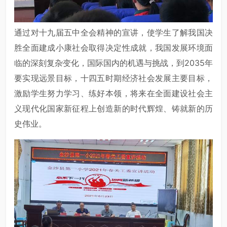
通过对十九届五中全会精神的宣讲，使学生了解我国决
胜全面建成小康社会取得决定性成就，我国发展环境面
临的深刻复杂变化，国际国内的机遇与挑战，到2035年
要实现远景目标，十四五时期经济社会发展主要目标，
激励学生努力学习、练好本领，将来在全面建设社会主
义现代化国家新征程上创造新的时代辉煌、铸就新的历
史伟业。