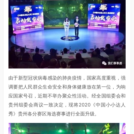
由于新型冠状病毒感染的肺炎疫情，国家高度重视，强
调要把人民群众生命安全和身体健康放在第一位，为响
应国家号召，近期不举办聚众性活动。经全国组委会和
贵州组委会商议一致决定，现将2020《中国小小达人
秀》贵州各分赛区海选赛事进行全面升级。