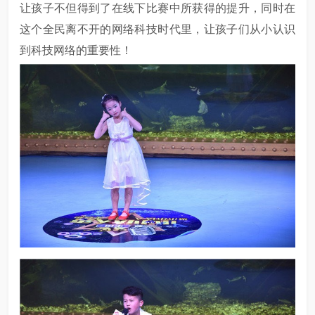
让孩子不但得到了在线下比赛中所获得的提升，同时在
这个全民离不开的网络科技时代里，让孩子们从小认识
到科技网络的重要性！