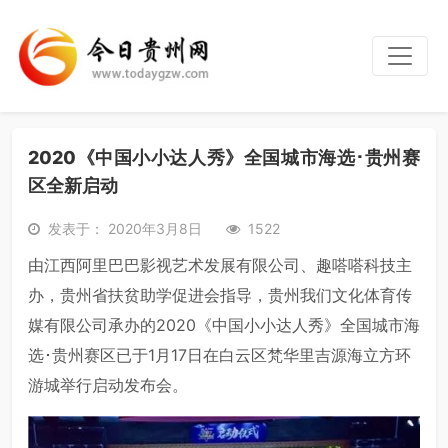
2020《中国小小达人秀》全国城市海选･贵州赛
区全新启动
发表于： 2020年3月8日
1522
由江西阿里巴巴影视艺术发展有限公司、趣嗒嗒科技主
办，贵州省扶贫助学促进会指导，贵州我们文化体育传
媒有限公司承办的2020《中国小小达人秀》全国城市海
选･贵州赛区已于1月17日在白云区梵华里吉源海立方环
游城举行启动发布会。