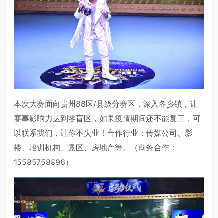
本次大赛面向贵州88区/县级分赛区，深入各乡镇，让
赛事影响力达到零盲区，如果疫情期间还不能复工，可
以联系我们，让你不失业！合作行业：传媒公司、影
楼、培训机构、景区、房地产等。（商务合作：
15585758896）