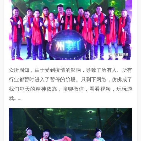
众所周知，由于受到疫情的影响，导致了所有人、所有
行业都暂时进入了暂停的阶段。只剩下网络，仿佛成了
我们每天的精神依靠，聊聊微信，看看视频，玩玩游
戏......