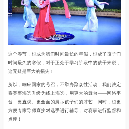
这个春节，也成为我们时间最长的年假，也成了孩子们
时间最久的寒假，对于正处于学习阶段中的孩子来说，
这无疑是巨大的损失！
所以，响应国家的号召，不举办聚众性活动，我们决定
将赛事海选升级为线上海选，用更大的舞台——网络平
台，更直观、更全面的展示孩子们的才艺，同时，也更
方便专家导师直接对选手进行辅导，对赛事进行监督和
点评！